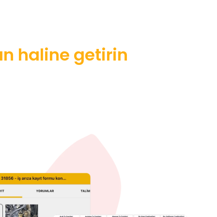
 haline getirin