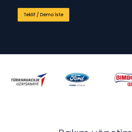
Teklif / Demo İste