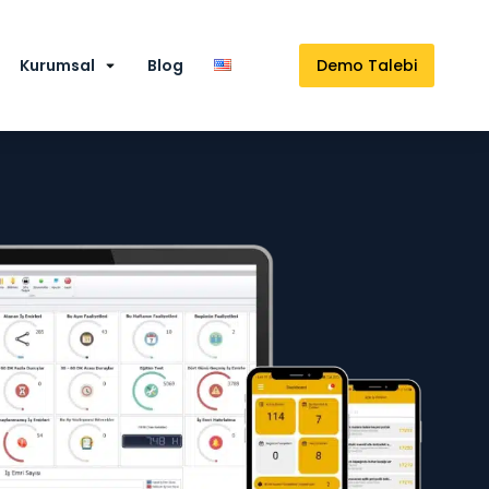
Kurumsal
Blog
Demo Talebi