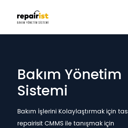
Bakım Yönetim
Sistemi
Bakım İşlerini Kolaylaştırmak için ta
repairisit CMMS ile tanışmak için