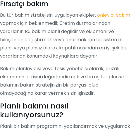
Fırsatçı bakım
Bu tür bakım stratejisini uygulayan ekipler,
önleyici bakım
yapmak için beklenmedik üretim durmalarından
yararlanır. Bu bakım planlı değildir ve ekipmanı ve
bileşenleri değiştirmek veya onarmak için bir sistemin
planlı veya plansız olarak kapatılmasından en iyi şekilde
yararlanan konumdaki kaynaklara dayanır.
Bakım planlayıcısı veya tesis yöneticisi olarak, arızalı
ekipmanın etkisini değerlendirmek ve bu üç tür plansız
bakımın bakım stratejinizin bir parçası olup
olmayacağına karar vermek sizin işinizdir.
Planlı bakımı nasıl
kullanıyorsunuz?
Planlı bir bakım programını yapılandırmak ve uygulamak