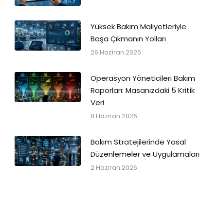
Yüksek Bakım Maliyetleriyle
Başa Çıkmanın Yolları
26 Haziran 2026
Operasyon Yöneticileri Bakım
Raporları: Masanızdaki 5 Kritik
Veri
8 Haziran 2026
Bakım Stratejilerinde Yasal
Düzenlemeler ve Uygulamaları
2 Haziran 2026