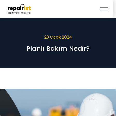
23 Ocak 2024
Planlı Bakım Nedir?