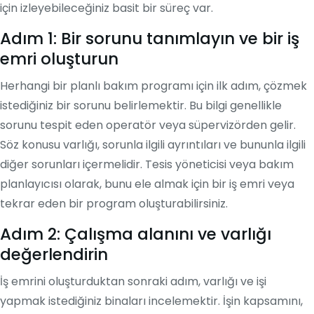
için izleyebileceğiniz basit bir süreç var.
Adım 1: Bir sorunu tanımlayın ve bir iş
emri oluşturun
Herhangi bir planlı bakım programı için ilk adım, çözmek
istediğiniz bir sorunu belirlemektir. Bu bilgi genellikle
sorunu tespit eden operatör veya süpervizörden gelir.
Söz konusu varlığı, sorunla ilgili ayrıntıları ve bununla ilgili
diğer sorunları içermelidir. Tesis yöneticisi veya bakım
planlayıcısı olarak, bunu ele almak için bir iş emri veya
tekrar eden bir program oluşturabilirsiniz.
Adım 2: Çalışma alanını ve varlığı
değerlendirin
İş emrini oluşturduktan sonraki adım, varlığı ve işi
yapmak istediğiniz binaları incelemektir. İşin kapsamını,