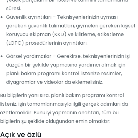
süresi.
Güvenlik ayrıntıları – Teknisyenlerinizin uyması
gereken güvenlik talimatları, giymeleri gereken kişisel
koruyucu ekipman (KKD) ve kilitleme, etiketleme
(LOTO) prosedürlerinin ayrıntıları.
Görsel yardımcılar – Gerekirse, teknisyenlerinizin işi
düzgün bir şekilde yapmasına yardımcı olmak için
planlı bakım programı kontrol listenize resimler,
diyagramlar ve videolar da eklemelisiniz.
Bu bilgilerin yanı sıra, planlı bakım programı kontrol
listeniz, işin tamamlanmasıyla ilgili gerçek adımları da
özetlemelidir. Bunu iyi yapmanın anahtarı, tüm bu
bilgilerin şu şekilde olduğundan emin olmaktır:
Açık ve özlü