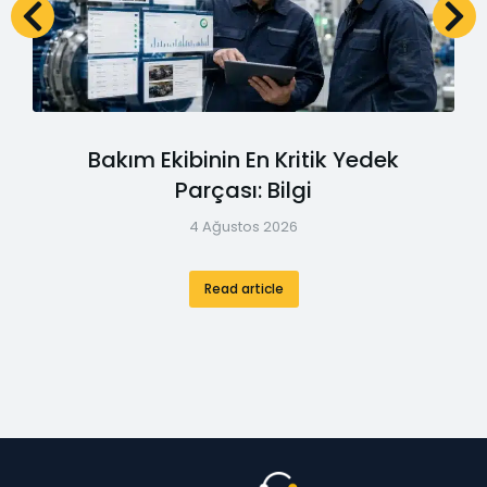
Bakım Ekibinin En Kritik Yedek
Parçası: Bilgi
4 Ağustos 2026
Read article