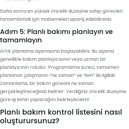
Daha sonra en yüksek öncelik düzeyine sahip görevleri
tamamlamak için malzemeleri sipariş edebilirsiniz.
Adım 5: Planlı bakımı planlayın ve
tamamlayın
Artık planlama aşamasına başlayabiliriz. Bu aşama
genellikle bakım planlayıcısının veya uzman bir
planlayıcının rolüdür. Programlama süreci, tamamen
planlanan çalışmanın “ne zaman” ve “kim” ile ilgilidir.
Zamanlama, bir bakım görevini ne zaman
gerçekleştireceğinizi belirler. Verdiğiniz öncelik düzeyine
göre işi kimin yapacağını belirleyecektir.
Planlı bakım kontrol listesini nasıl
oluşturursunuz?