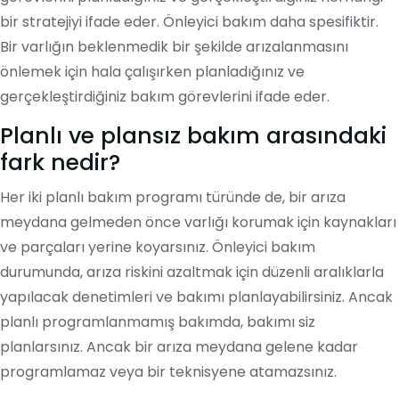
bir stratejiyi ifade eder. Önleyici bakım daha spesifiktir.
Bir varlığın beklenmedik bir şekilde arızalanmasını
önlemek için hala çalışırken planladığınız ve
gerçekleştirdiğiniz bakım görevlerini ifade eder.
Planlı ve plansız bakım arasındaki
fark nedir?
Her iki planlı bakım programı türünde de, bir arıza
meydana gelmeden önce varlığı korumak için kaynakları
ve parçaları yerine koyarsınız. Önleyici bakım
durumunda, arıza riskini azaltmak için düzenli aralıklarla
yapılacak denetimleri ve bakımı planlayabilirsiniz. Ancak
planlı programlanmamış bakımda, bakımı siz
planlarsınız. Ancak bir arıza meydana gelene kadar
programlamaz veya bir teknisyene atamazsınız.