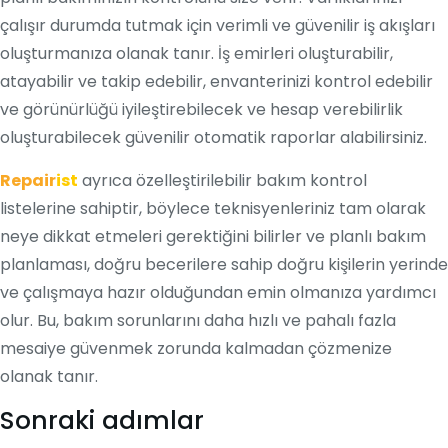
çalışır durumda tutmak için verimli ve güvenilir iş akışları
oluşturmanıza olanak tanır. İş emirleri oluşturabilir,
atayabilir ve takip edebilir, envanterinizi kontrol edebilir
ve görünürlüğü iyileştirebilecek ve hesap verebilirlik
oluşturabilecek güvenilir otomatik raporlar alabilirsiniz.
Repair
ist
ayrıca özelleştirilebilir bakım kontrol
listelerine sahiptir, böylece teknisyenleriniz tam olarak
neye dikkat etmeleri gerektiğini bilirler ve planlı bakım
planlaması, doğru becerilere sahip doğru kişilerin yerinde
ve çalışmaya hazır olduğundan emin olmanıza yardımcı
olur. Bu, bakım sorunlarını daha hızlı ve pahalı fazla
mesaiye güvenmek zorunda kalmadan çözmenize
olanak tanır.
Sonraki adımlar