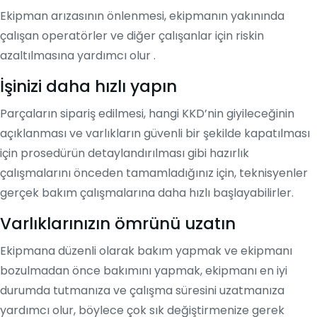
Ekipman arızasının önlenmesi, ekipmanın yakınında
çalışan operatörler ve diğer çalışanlar için riskin
azaltılmasına yardımcı olur .
İşinizi daha hızlı yapın
Parçaların sipariş edilmesi, hangi KKD’nin giyileceğinin
açıklanması ve varlıkların güvenli bir şekilde kapatılması
için prosedürün detaylandırılması gibi hazırlık
çalışmalarını önceden tamamladığınız için, teknisyenler
gerçek bakım çalışmalarına daha hızlı başlayabilirler.
Varlıklarınızın ömrünü uzatın
Ekipmana düzenli olarak bakım yapmak ve ekipmanı
bozulmadan önce bakımını yapmak, ekipmanı en iyi
durumda tutmanıza ve çalışma süresini uzatmanıza
yardımcı olur, böylece çok sık değiştirmenize gerek