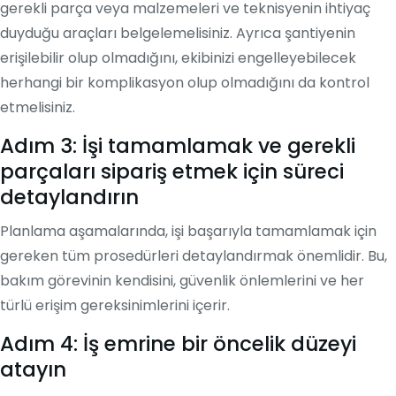
gerekli parça veya malzemeleri ve teknisyenin ihtiyaç
duyduğu araçları belgelemelisiniz. Ayrıca şantiyenin
erişilebilir olup olmadığını, ekibinizi engelleyebilecek
herhangi bir komplikasyon olup olmadığını da kontrol
etmelisiniz.
Adım 3: İşi tamamlamak ve gerekli
parçaları sipariş etmek için süreci
detaylandırın
Planlama aşamalarında, işi başarıyla tamamlamak için
gereken tüm prosedürleri detaylandırmak önemlidir. Bu,
bakım görevinin kendisini, güvenlik önlemlerini ve her
türlü erişim gereksinimlerini içerir.
Adım 4: İş emrine bir öncelik düzeyi
atayın