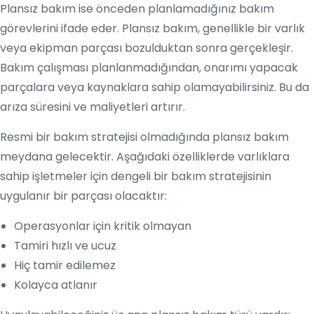
Plansız bakım ise önceden planlamadığınız bakım
görevlerini ifade eder. Plansız bakım, genellikle bir varlık
veya ekipman parçası bozulduktan sonra gerçekleşir.
Bakım çalışması planlanmadığından, onarımı yapacak
parçalara veya kaynaklara sahip olamayabilirsiniz. Bu da
arıza süresini ve maliyetleri artırır.
Resmi bir bakım stratejisi olmadığında plansız bakım
meydana gelecektir. Aşağıdaki özelliklerde varlıklara
sahip işletmeler için dengeli bir bakım stratejisinin
uygulanır bir parçası olacaktır:
Operasyonlar için kritik olmayan
Tamiri hızlı ve ucuz
Hiç tamir edilemez
Kolayca atlanır