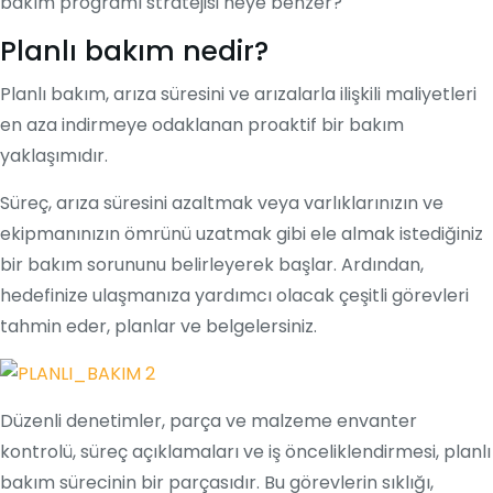
bakım programı stratejisi neye benzer?
Planlı bakım nedir?
Planlı bakım, arıza süresini ve arızalarla ilişkili maliyetleri
en aza indirmeye odaklanan proaktif bir bakım
yaklaşımıdır.
Süreç, arıza süresini azaltmak veya varlıklarınızın ve
ekipmanınızın ömrünü uzatmak gibi ele almak istediğiniz
bir bakım sorununu belirleyerek başlar. Ardından,
hedefinize ulaşmanıza yardımcı olacak çeşitli görevleri
tahmin eder, planlar ve belgelersiniz.
Düzenli denetimler, parça ve malzeme envanter
kontrolü, süreç açıklamaları ve iş önceliklendirmesi, planlı
bakım sürecinin bir parçasıdır. Bu görevlerin sıklığı,