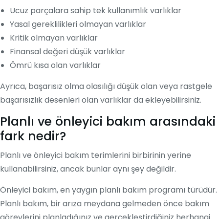
Ucuz parçalara sahip tek kullanımlık varlıklar
Yasal gereklilikleri olmayan varlıklar
Kritik olmayan varlıklar
Finansal değeri düşük varlıklar
Ömrü kısa olan varlıklar
Ayrıca, başarısız olma olasılığı düşük olan veya rastgele
başarısızlık desenleri olan varlıklar da ekleyebilirsiniz.
Planlı ve önleyici bakım arasındaki
fark nedir?
Planlı ve önleyici bakım terimlerini birbirinin yerine
kullanabilirsiniz, ancak bunlar aynı şey değildir.
Önleyici bakım, en yaygın planlı bakım programı türüdür.
Planlı bakım, bir arıza meydana gelmeden önce bakım
görevlerini planladığınız ve gerçekleştirdiğiniz herhangi