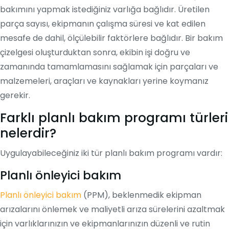
bakımını yapmak istediğiniz varlığa bağlıdır. Üretilen
parça sayısı, ekipmanın çalışma süresi ve kat edilen
mesafe de dahil, ölçülebilir faktörlere bağlıdır. Bir bakım
çizelgesi oluşturduktan sonra, ekibin işi doğru ve
zamanında tamamlamasını sağlamak için parçaları ve
malzemeleri, araçları ve kaynakları yerine koymanız
gerekir.
Farklı planlı bakım programı türleri
nelerdir?
Uygulayabileceğiniz iki tür planlı bakım programı vardır:
Planlı önleyici bakım
Planlı önleyici bakım
(PPM), beklenmedik ekipman
arızalarını önlemek ve maliyetli arıza sürelerini azaltmak
için varlıklarınızın ve ekipmanlarınızın düzenli ve rutin