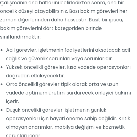
Çalışmanın ana hatlarını belirledikten sonra, ona bir
öncelik düzeyi atayabilirsiniz. Bazı bakım görevleri her
zaman diğerlerinden daha hassastır. Basit bir ipucu,
bakım görevlerini dört kategoriden birinde
sınıflandırmaktır:
Acil görevler, işletmenin faaliyetlerini aksatacak acil
sağlık ve güvenlik sorunları veya sorunlarıdır.
Yüksek öncelikli görevler, kısa vadede operasyonları
doğrudan etkileyecektir.
Orta öncelikli görevler tipik olarak orta ve uzun
vadede optimum üretimi sürdürecek önleyici bakımı
içerir.
Düşük öncelikli görevler, işletmenin günlük
operasyonları için hayati öneme sahip değildir. Kritik
olmayan onarımlar, mobilya değişimi ve kozmetik
sorunları içerir.