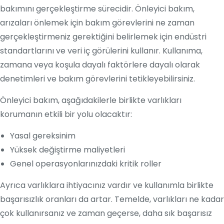
bakımını gerçekleştirme sürecidir. Önleyici bakım,
arızaları önlemek için bakım görevlerini ne zaman
gerçekleştirmeniz gerektiğini belirlemek için endüstri
standartlarını ve veri iç görülerini kullanır. Kullanıma,
zamana veya koşula dayalı faktörlere dayalı olarak
denetimleri ve bakım görevlerini tetikleyebilirsiniz.
Önleyici bakım, aşağıdakilerle birlikte varlıkları
korumanın etkili bir yolu olacaktır:
Yasal gereksinim
Yüksek değiştirme maliyetleri
Genel operasyonlarınızdaki kritik roller
Ayrıca varlıklara ihtiyacınız vardır ve kullanımla birlikte
başarısızlık oranları da artar. Temelde, varlıkları ne kadar
çok kullanırsanız ve zaman geçerse, daha sık başarısız