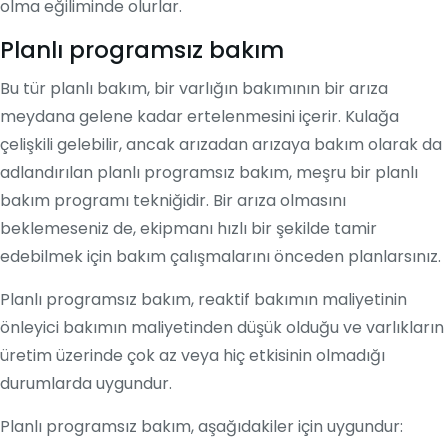
olma eğiliminde olurlar.
Planlı programsız bakım
Bu tür planlı bakım, bir varlığın bakımının bir arıza
meydana gelene kadar ertelenmesini içerir. Kulağa
çelişkili gelebilir, ancak arızadan arızaya bakım olarak da
adlandırılan planlı programsız bakım, meşru bir planlı
bakım programı tekniğidir. Bir arıza olmasını
beklemeseniz de, ekipmanı hızlı bir şekilde tamir
edebilmek için bakım çalışmalarını önceden planlarsınız.
Planlı programsız bakım, reaktif bakımın maliyetinin
önleyici bakımın maliyetinden düşük olduğu ve varlıkların
üretim üzerinde çok az veya hiç etkisinin olmadığı
durumlarda uygundur.
Planlı programsız bakım, aşağıdakiler için uygundur: