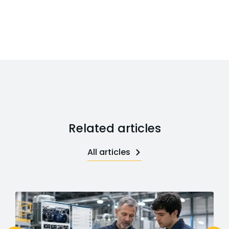
Related articles
All articles