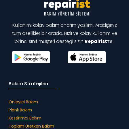
Kullanımı kolay bakım onarım yazılımı. Aradığınız
tüm özellikler bir arada. Hızlı ve kolay kullanım ve
birinci sınıf müşteri desteği sizin
Repairist
‘te..
Bakım Stratejileri
Önleyici Bakım
Planlı Bakım
Kestirimci Bakım
Toplam Üretken Bakım