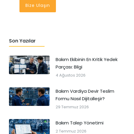
Bize Ulaşın
Son Yazılar
Bakım Ekibinin En Kritik Yedek
Parçası: Bilgi
4 Ağustos 2026
Bakım Vardiya Devir Teslim
Formu Nasıl Dijitalleşir?
29 Temmuz 2026
Bakım Talep Yönetimi
2 Temmuz 2026