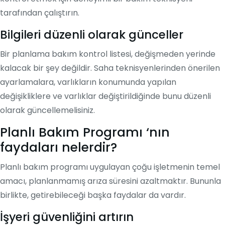
tarafından çalıştırın.
Bilgileri düzenli olarak günceller
Bir planlama bakım kontrol listesi, değişmeden yerinde
kalacak bir şey değildir. Saha teknisyenlerinden önerilen
ayarlamalara, varlıkların konumunda yapılan
değişikliklere ve varlıklar değiştirildiğinde bunu düzenli
olarak güncellemelisiniz.
Planlı Bakım Programı ‘nın
faydaları nelerdir?
Planlı bakım programı uygulayan çoğu işletmenin temel
amacı, planlanmamış arıza süresini azaltmaktır. Bununla
birlikte, getirebileceği başka faydalar da vardır.
İşyeri güvenliğini artırın