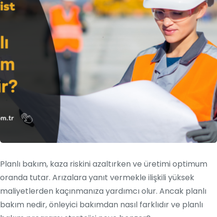
Planlı bakım, kaza riskini azaltırken ve üretimi optimum
oranda tutar. Arızalara yanıt vermekle ilişkili yüksek
maliyetlerden kaçınmanıza yardımcı olur. Ancak planlı
bakım nedir, önleyici bakımdan nasıl farklıdır ve planlı