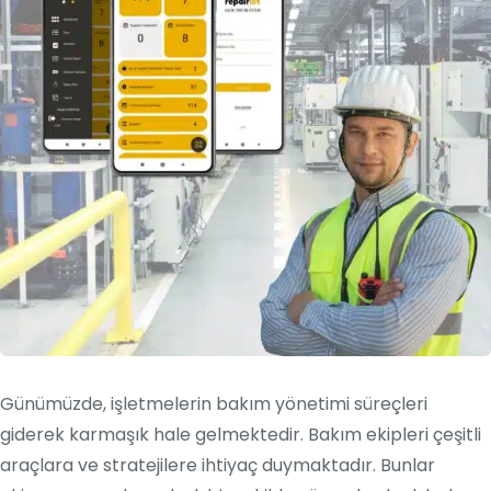
Günümüzde, işletmelerin bakım yönetimi süreçleri
giderek karmaşık hale gelmektedir. Bakım ekipleri çeşitli
araçlara ve stratejilere ihtiyaç duymaktadır. Bunlar