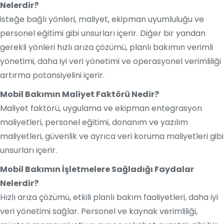
Nelerdir?
isteğe bağlı yönleri, maliyet, ekipman uyumluluğu ve
personel eğitimi gibi unsurları içerir. Diğer bir yandan
gerekli yönleri hızlı arıza çözümü, planlı bakımın verimli
yönetimi, daha iyi veri yönetimi ve operasyonel verimliliği
artırma potansiyelini içerir.
Mobil Bakımın Maliyet Faktörü Nedir?
Maliyet faktörü, uygulama ve ekipman entegrasyon
maliyetleri, personel eğitimi, donanım ve yazılım
maliyetleri, güvenlik ve ayrıca veri koruma maliyetleri gibi
unsurları içerir.
Mobil Bakımın İşletmelere Sağladığı Faydalar
Nelerdir?
Hızlı arıza çözümü, etkili planlı bakım faaliyetleri, daha iyi
veri yönetimi sağlar. Personel ve kaynak verimliliği,