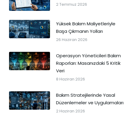
2 Temmuz 2026
Yüksek Bakım Maliyetleriyle
Başa Çıkmanın Yolları
26 Haziran 2026
Operasyon Yöneticileri Bakım
Raporları: Masanızdaki 5 Kritik
Veri
8 Haziran 2026
Bakım Stratejilerinde Yasal
Düzenlemeler ve Uygulamaları
2 Haziran 2026