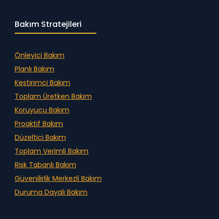
Bakım Stratejileri
Önleyici Bakım
Planlı Bakım
Kestirimci Bakım
Toplam Üretken Bakım
Koruyucu Bakım
Proaktif Bakım
Düzeltici Bakım
Toplam Verimli Bakım
Risk Tabanlı Bakım
Güvenilirlik Merkezli Bakım
Duruma Dayalı Bakım