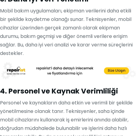
Mobil bakım uygulamaları, ekipman verilerini daha etkili
bir şekilde kaydetme olanağı sunar. Teknisyenler, mobil
cihazlar üzerinden gerçek zamanlı olarak ekipman
durumu, bakım geçmişi ve diğer önemli verilere erişim
sağlar. Bu, daha iyi veri analizi ve karar verme süreçlerini
destekler.
4. Personel ve Kaynak Verimliliği
Personel ve kaynakların daha etkin ve verimli bir şekilde
yönetilmesine olanak tanır. Teknisyenler, saha içinde
mobil cihazlarını kullanarak iş emirlerini anında alabilir,
doğrudan müdahalede bulunabilir ve işlerini daha hızlı