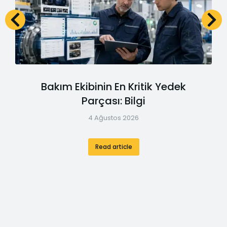
Bakım Ekibinin En Kritik Yedek
Parçası: Bilgi
4 Ağustos 2026
Read article