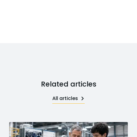
Related articles
All articles