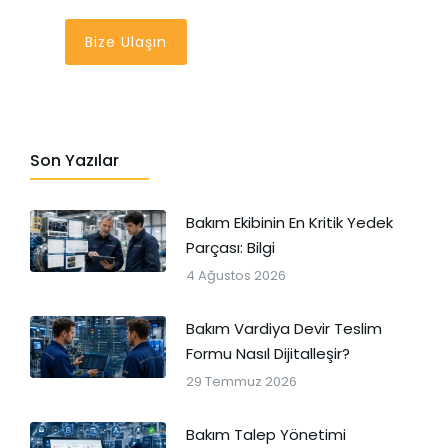
Bize Ulaşın
Son Yazılar
Bakım Ekibinin En Kritik Yedek
Parçası: Bilgi
4 Ağustos 2026
Bakım Vardiya Devir Teslim
Formu Nasıl Dijitalleşir?
29 Temmuz 2026
Bakım Talep Yönetimi