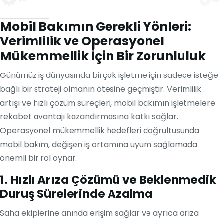
Mobil Bakımın Gerekli Yönleri:
Verimlilik ve Operasyonel
Mükemmellik İçin Bir Zorunluluk
Günümüz iş dünyasında birçok işletme için sadece isteğe
bağlı bir strateji olmanın ötesine geçmiştir. Verimlilik
artışı ve hızlı çözüm süreçleri, mobil bakımın işletmelere
rekabet avantajı kazandırmasına katkı sağlar.
Operasyonel mükemmellik hedefleri doğrultusunda
mobil bakım, değişen iş ortamına uyum sağlamada
önemli bir rol oynar.
1. Hızlı Arıza Çözümü ve Beklenmedik
Duruş Sürelerinde Azalma
Saha ekiplerine anında erişim sağlar ve ayrıca arıza