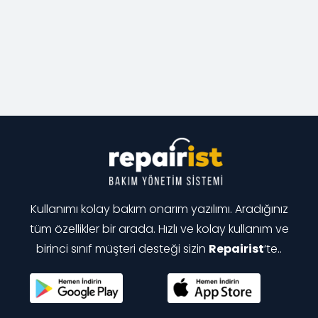
Kullanımı kolay bakım onarım yazılımı. Aradığınız
tüm özellikler bir arada. Hızlı ve kolay kullanım ve
birinci sınıf müşteri desteği sizin
Repairist
‘te..