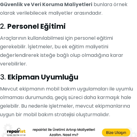
Güvenlik ve Veri Koruma Maliyetleri
bunlara örnek
olarak verilebilecek maliyetler arasındadır.
2.
Personel Eğitimi
Araçlarının kullanılabilmesi için personel eğitimi
gerekebilir. İşletmeler, bu ek eğitim maliyetini
değerlendirerek isteğe bağlı olup olmadığına karar
verebilirler.
3.
Ekipman Uyumluğu
Mevcut ekipmanın mobil bakım uygulamaları ile uyumlu
olmaması durumunda, geçiş süreci daha karmaşık hale
gelebilir. Bu nedenle işletmeler, mevcut ekipmanlarına
uygun bir mobil bakım stratejisi oluşturmalıdır.