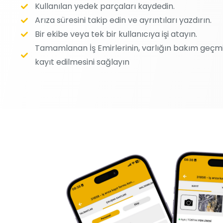
Kullanılan yedek parçaları kaydedin.
Arıza süresini takip edin ve ayrıntıları yazdırın.
Bir ekibe veya tek bir kullanıcıya işi atayın.
Tamamlanan İş Emirlerinin, varlığın bakım geçm
kayıt edilmesini sağlayın