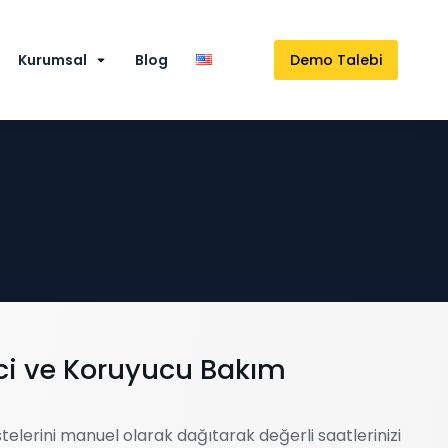
Kurumsal
Blog
Demo Talebi
yici ve Koruyucu Bakım
telerini manuel olarak dağıtarak değerli saatlerinizi