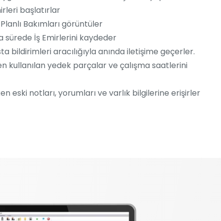
leri başlatırlar
 Planlı Bakımları görüntüler
 sürede İş Emirlerini kaydeder
a bildirimleri aracılığıyla anında iletişime geçerler.
en kullanılan yedek parçalar ve çalışma saatlerini
n eski notları, yorumları ve varlık bilgilerine erişirler