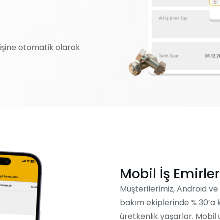
işine otomatik olarak
Mobil İş Emirler
Müşterilerimiz, Android ve
bakım ekiplerinde % 30’a ka
üretkenlik yaşarlar. Mobil 