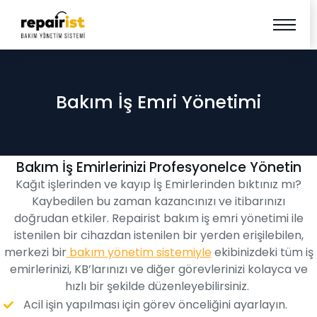
Bakım İş Emri Yönetimi
Bakım İş Emirlerinizi Profesyonelce Yönetin
Kağıt işlerinden ve kayıp İş Emirlerinden bıktınız mı?
Kaybedilen bu zaman kazancınızı ve itibarınızı
doğrudan etkiler. Repairist bakım iş emri yönetimi ile
istenilen bir cihazdan istenilen bir yerden erişilebilen,
merkezi bir
bakım yönetim sistemiyle
ekibinizdeki tüm iş
emirlerinizi, KB’larınızı ve diğer görevlerinizi kolayca ve
hızlı bir şekilde düzenleyebilirsiniz.
Acil işin yapılması için görev önceliğini ayarlayın.