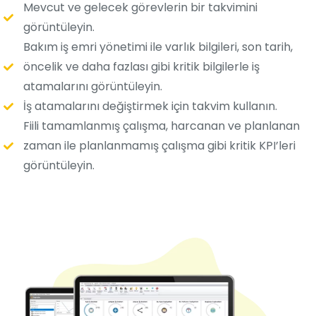
Mevcut ve gelecek görevlerin bir takvimini
görüntüleyin.
Bakım iş emri yönetimi ile varlık bilgileri, son tarih,
öncelik ve daha fazlası gibi kritik bilgilerle iş
atamalarını görüntüleyin.
İş atamalarını değiştirmek için takvim kullanın.
Fiili tamamlanmış çalışma, harcanan ve planlanan
zaman ile planlanmamış çalışma gibi kritik KPI’leri
görüntüleyin.