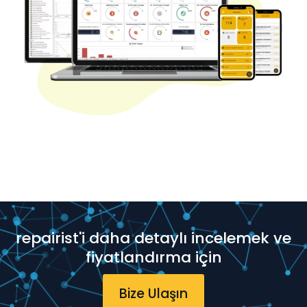
repairist'i daha detaylı incelemek ve
fiyatlandırma için
Bize Ulaşın