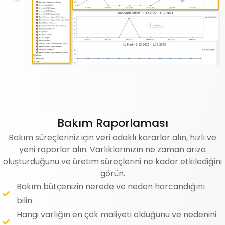
Bakım Raporlaması
Bakım süreçleriniz için veri odaklı kararlar alın, hızlı ve
yeni raporlar alın. Varlıklarınızın ne zaman arıza
oluşturduğunu ve üretim süreçlerini ne kadar etkilediğini
görün.
Bakım bütçenizin nerede ve neden harcandığını
bilin.
Hangi varlığın en çok maliyeti olduğunu ve nedenini