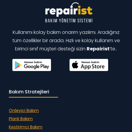
Kullanımı kolay bakım onarım yazılımı. Aradığınız
tüm özellikler bir arada. Hızlı ve kolay kullanım ve
birinci sınıf müşteri desteği sizin
Repairist
‘te..
Bakım Stratejileri
Önleyici Bakım
Planlı Bakım
Kestirimci Bakım