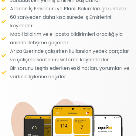
Sahadayken yeni İş Emirleri başlatırlar
Atanan İş Emirlerini ve Planlı Bakımları görüntüler
60 saniyeden daha kısa sürede İş Emirlerini
kaydeder
Mobil bildirim ve e-posta bildirimleri aracılığıyla
anında iletişime geçerler.
Arıza üzerinde çalışırken kullanılan yedek parçalar
ve çalışma saatlerini sisteme kaydederler
Bir sorunu teşhis ederken eski notları, yorumları ve
varlık bilgilerine erişirler