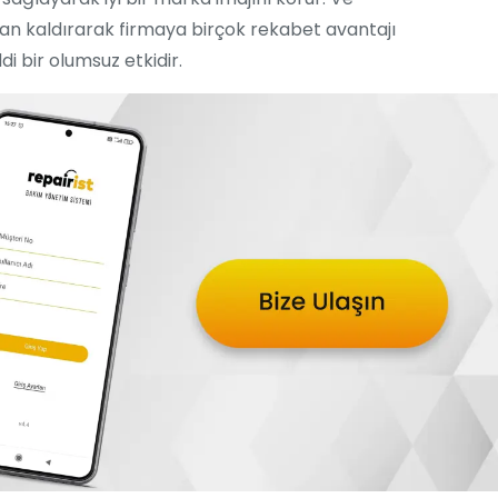
dan kaldırarak firmaya birçok rekabet avantajı
di bir olumsuz etkidir.