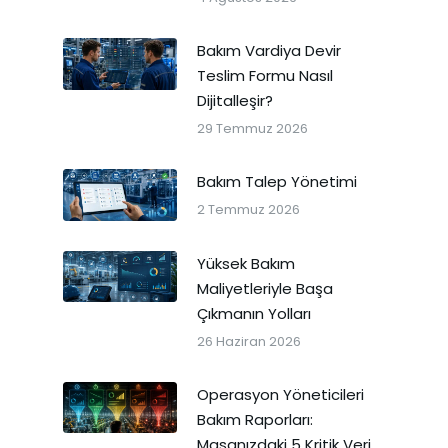
Bakım Vardiya Devir
Teslim Formu Nasıl
Dijitalleşir?
29 Temmuz 2026
Bakım Talep Yönetimi
2 Temmuz 2026
Yüksek Bakım
Maliyetleriyle Başa
Çıkmanın Yolları
26 Haziran 2026
Operasyon Yöneticileri
Bakım Raporları:
Masanızdaki 5 Kritik Veri