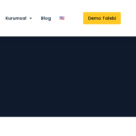
Kurumsal
Blog
Demo Talebi