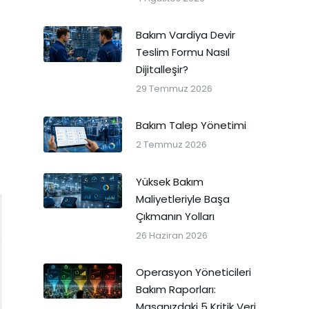
Bakım Vardiya Devir
Teslim Formu Nasıl
Dijitalleşir?
29 Temmuz 2026
Bakım Talep Yönetimi
2 Temmuz 2026
Yüksek Bakım
Maliyetleriyle Başa
Çıkmanın Yolları
26 Haziran 2026
Operasyon Yöneticileri
Bakım Raporları:
Masanızdaki 5 Kritik Veri