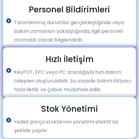
Personel Bildirimleri
Tanımlanmış durumlar gerçekleştiğinde veya
bakım zamanları yaklaştığında, ilgili personel
otomatik olarak bilgilendirilir.
Hızlı İletişim
KeyPDT, EPC veya PC aracılığıyla hızlı bakım
talepleri oluşturulabilir, bu sayede bakım ihtiyacı
hızla iletilir ve çabuk müdahale edilir.
Stok Yönetimi
Yedek parça stoklarının yönetimi efektif bir
şekilde yapılır.