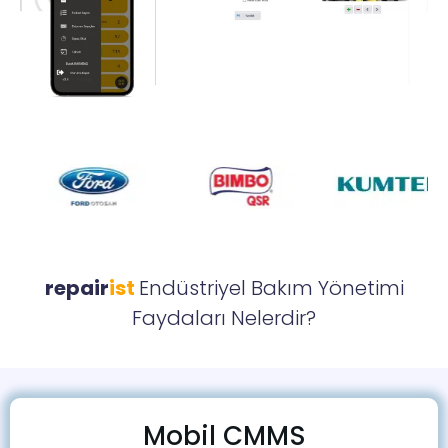
repair
ist
Endüstriyel Bakım Yönetimi
Faydaları Nelerdir?
Mobil CMMS