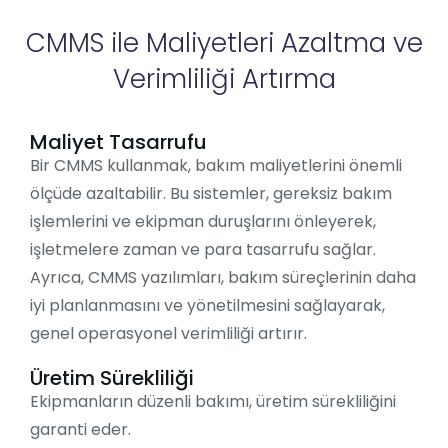
CMMS ile Maliyetleri Azaltma ve
Verimliliği Artırma
Maliyet Tasarrufu
Bir CMMS kullanmak, bakım maliyetlerini önemli
ölçüde azaltabilir. Bu sistemler, gereksiz bakım
işlemlerini ve ekipman duruşlarını önleyerek,
işletmelere zaman ve para tasarrufu sağlar.
Ayrıca, CMMS yazılımları, bakım süreçlerinin daha
iyi planlanmasını ve yönetilmesini sağlayarak,
genel operasyonel verimliliği artırır.
Üretim Sürekliliği
Ekipmanların düzenli bakımı, üretim sürekliliğini
garanti eder.