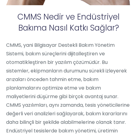
CMMS Nedir ve Endüstriyel
Bakıma Nasıl Katkı Sağlar?
CMMS, yani Bilgisayar Destekli Bakım Yönetim
Sistemi, bakım süreçlerini dijitalleştiren ve
otomatikleştiren bir yazılım çözümüdür. Bu
sistemler, ekipmanların durumunu sürekli izleyerek
arızaları önceden tahmin etme, bakım
planlamalarını optimize etme ve bakım
maliyetlerini düşürme gibi birçok avantaj sunar.
CMMS yazılımları, aynı zamanda, tesis yöneticilerine
değerli veri analizleri sağlayarak, bakım kararlarını
daha bilinçli bir şekilde alabilmelerine olanak tanır.
Endüstriyel tesislerde bakım yönetimi, üretimin