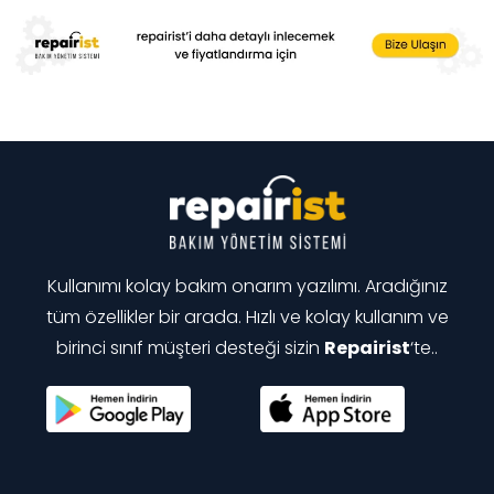
Kullanımı kolay bakım onarım yazılımı. Aradığınız
tüm özellikler bir arada. Hızlı ve kolay kullanım ve
birinci sınıf müşteri desteği sizin
Repairist
‘te..