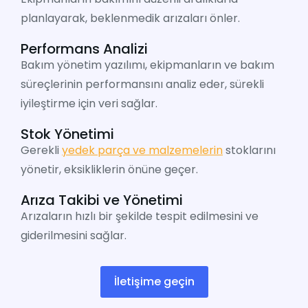
planlayarak, beklenmedik arızaları önler.
Performans Analizi
Bakım yönetim yazılımı, ekipmanların ve bakım
süreçlerinin performansını analiz eder, sürekli
iyileştirme için veri sağlar.
Stok Yönetimi
Gerekli
yedek parça ve malzemelerin
stoklarını
yönetir, eksikliklerin önüne geçer.
Arıza Takibi ve Yönetimi
Arızaların hızlı bir şekilde tespit edilmesini ve
giderilmesini sağlar.
İletişime geçin