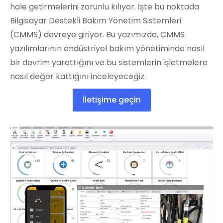
hale getirmelerini zorunlu kılıyor. İşte bu noktada
Bilgisayar Destekli Bakım Yönetim Sistemleri
(CMMS) devreye giriyor. Bu yazımızda, CMMS
yazılımlarının endüstriyel bakım yönetiminde nasıl
bir devrim yarattığını ve bu sistemlerin işletmelere
nasıl değer kattığını inceleyeceğiz.
İletişime geçin