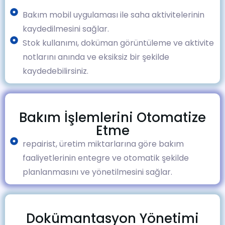
Bakım mobil uygulaması ile saha aktivitelerinin
kaydedilmesini sağlar.
Stok kullanımı, doküman görüntüleme ve aktivite
notlarını anında ve eksiksiz bir şekilde
kaydedebilirsiniz.
Bakım İşlemlerini Otomatize
Etme
repairist, üretim miktarlarına göre bakım
faaliyetlerinin entegre ve otomatik şekilde
planlanmasını ve yönetilmesini sağlar.
Dokümantasyon Yönetimi