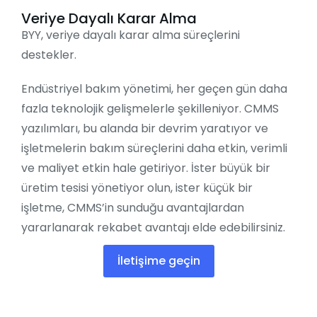
Veriye Dayalı Karar Alma
BYY, veriye dayalı karar alma süreçlerini
destekler.
Endüstriyel bakım yönetimi, her geçen gün daha
fazla teknolojik gelişmelerle şekilleniyor. CMMS
yazılımları, bu alanda bir devrim yaratıyor ve
işletmelerin bakım süreçlerini daha etkin, verimli
ve maliyet etkin hale getiriyor. İster büyük bir
üretim tesisi yönetiyor olun, ister küçük bir
işletme, CMMS’in sunduğu avantajlardan
yararlanarak rekabet avantajı elde edebilirsiniz.
İletişime geçin