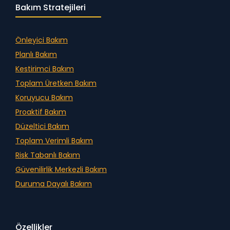
Bakım Stratejileri
Önleyici Bakım
Planlı Bakım
Kestirimci Bakım
Toplam Üretken Bakım
Koruyucu Bakım
Proaktif Bakım
Düzeltici Bakım
Toplam Verimli Bakım
Risk Tabanlı Bakım
Güvenilirlik Merkezli Bakım
Duruma Dayalı Bakım
Özellikler