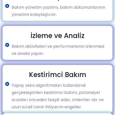
Bakım yönetim yazılımı, bakım dökümanlarının
yönetimi kolaylaştırılır.
İzleme ve Analiz
Bakım aktiviteleri ve performansının izlenmesi
ve analizi yapılır.
Kestirimci Bakım
Yapay zeka algoritmaları kullanılarak
gerçekleştirilen kestirimci bakım, potansiyel
arızaları önceden tespit eder, önlemler alır ve
uzun süreli tamir ihtiyacını engeller.