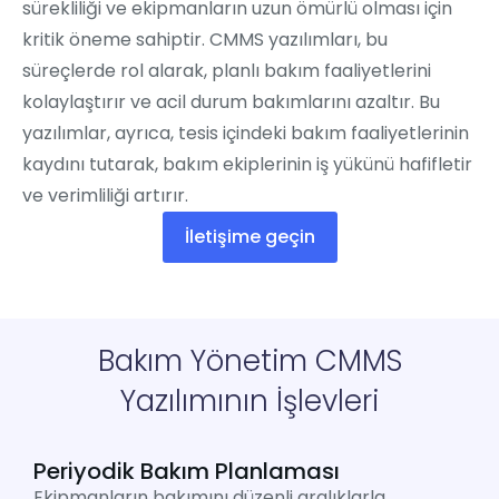
sürekliliği ve ekipmanların uzun ömürlü olması için
kritik öneme sahiptir. CMMS yazılımları, bu
süreçlerde rol alarak, planlı bakım faaliyetlerini
kolaylaştırır ve acil durum bakımlarını azaltır. Bu
yazılımlar, ayrıca, tesis içindeki bakım faaliyetlerinin
kaydını tutarak, bakım ekiplerinin iş yükünü hafifletir
ve verimliliği artırır.
İletişime geçin
Bakım Yönetim CMMS
Yazılımının İşlevleri
Periyodik Bakım Planlaması
Ekipmanların bakımını düzenli aralıklarla