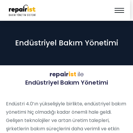
Endüstriyel Bakım Yönetimi
repair
ist
ile
Endüstriyel Bakım Yönetimi
Endüstri 4.0’ın yükselişiyle birlikte, endüstriyel bakım
yönetimi hiç olmadığı kadar önemli hale geldi.
Gelişen teknolojiler ve artan üretim talepleri,
şirketlerin bakım süreçlerini daha verimli ve etkin