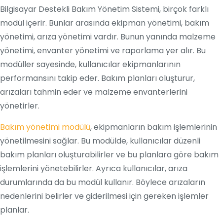
Bilgisayar Destekli Bakım Yönetim Sistemi, birçok farklı
modül içerir. Bunlar arasında ekipman yönetimi, bakım
yönetimi, arıza yönetimi vardır. Bunun yanında malzeme
yönetimi, envanter yönetimi ve raporlama yer alır. Bu
modüller sayesinde, kullanıcılar ekipmanlarının
performansını takip eder. Bakım planları oluşturur,
arızaları tahmin eder ve malzeme envanterlerini
yönetirler.
Bakım yönetimi modülü
, ekipmanların bakım işlemlerinin
yönetilmesini sağlar. Bu modülde, kullanıcılar düzenli
bakım planları oluşturabilirler ve bu planlara göre bakım
işlemlerini yönetebilirler. Ayrıca kullanıcılar, arıza
durumlarında da bu modül kullanır. Böylece arızaların
nedenlerini belirler ve giderilmesi için gereken işlemler
planlar.