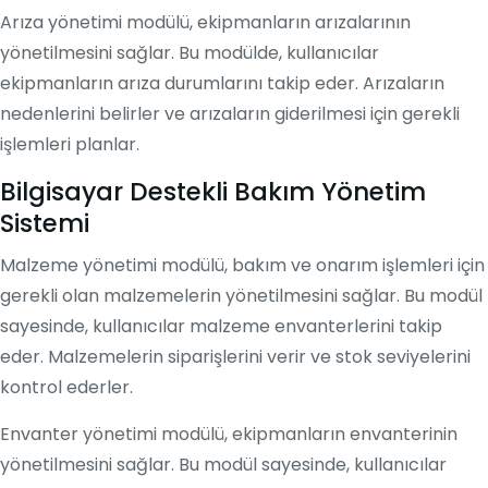
Arıza yönetimi modülü, ekipmanların arızalarının
yönetilmesini sağlar. Bu modülde, kullanıcılar
ekipmanların arıza durumlarını takip eder. Arızaların
nedenlerini belirler ve arızaların giderilmesi için gerekli
işlemleri planlar.
Bilgisayar Destekli Bakım Yönetim
Sistemi
Malzeme yönetimi modülü, bakım ve onarım işlemleri için
gerekli olan malzemelerin yönetilmesini sağlar. Bu modül
sayesinde, kullanıcılar malzeme envanterlerini takip
eder. Malzemelerin siparişlerini verir ve stok seviyelerini
kontrol ederler.
Envanter yönetimi modülü, ekipmanların envanterinin
yönetilmesini sağlar. Bu modül sayesinde, kullanıcılar