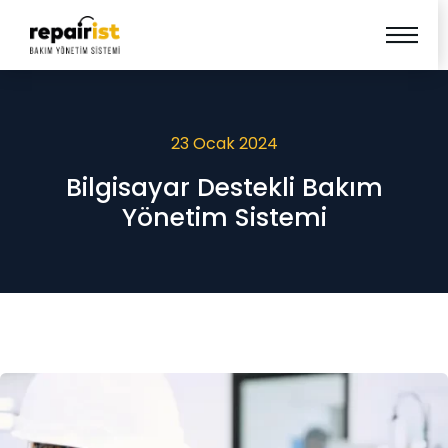
23 Ocak 2024
Bilgisayar Destekli Bakım
Yönetim Sistemi