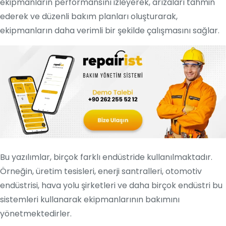
ekipmanların performansını izleyerek, arızaları tahmin
ederek ve düzenli bakım planları oluşturarak,
ekipmanların daha verimli bir şekilde çalışmasını sağlar.
Bu yazılımlar, birçok farklı endüstride kullanılmaktadır.
Örneğin, üretim tesisleri, enerji santralleri, otomotiv
endüstrisi, hava yolu şirketleri ve daha birçok endüstri bu
sistemleri kullanarak ekipmanlarının bakımını
yönetmektedirler.