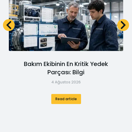
Bakım Ekibinin En Kritik Yedek
Parçası: Bilgi
4 Ağustos 2026
Read article