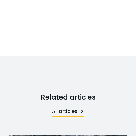
Related articles
All articles