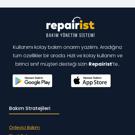
Kullanımı kolay bakım onarım yazılımı. Aradığınız
tüm özellikler bir arada. Hızlı ve kolay kullanım ve
birinci sınıf müşteri desteği sizin
Repairist
‘te..
Bakım Stratejileri
Önleyici Bakım