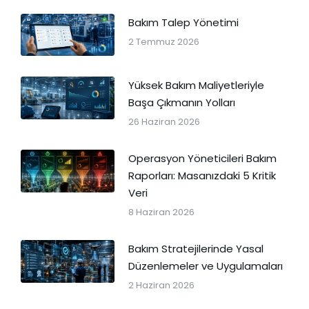
Bakım Talep Yönetimi
2 Temmuz 2026
Yüksek Bakım Maliyetleriyle
Başa Çıkmanın Yolları
26 Haziran 2026
Operasyon Yöneticileri Bakım
Raporları: Masanızdaki 5 Kritik
Veri
8 Haziran 2026
Bakım Stratejilerinde Yasal
Düzenlemeler ve Uygulamaları
2 Haziran 2026