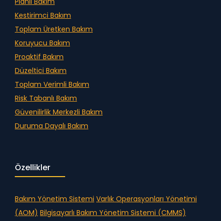
Planlı Bakım
Kestirimci Bakım
Toplam Üretken Bakım
Koruyucu Bakım
Proaktif Bakım
Düzeltici Bakım
Toplam Verimli Bakım
Risk Tabanlı Bakım
Güvenilirlik Merkezli Bakım
Duruma Dayalı Bakım
Özellikler
Bakım Yönetim Sistemi
Varlık Operasyonları Yönetimi
(AOM)
Bilgisayarlı Bakım Yönetim Sistemi (CMMS)