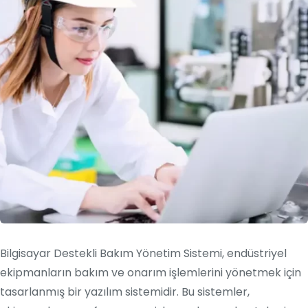
Bilgisayar Destekli Bakım Yönetim Sistemi, endüstriyel
ekipmanların bakım ve onarım işlemlerini yönetmek için
tasarlanmış bir yazılım sistemidir. Bu sistemler,