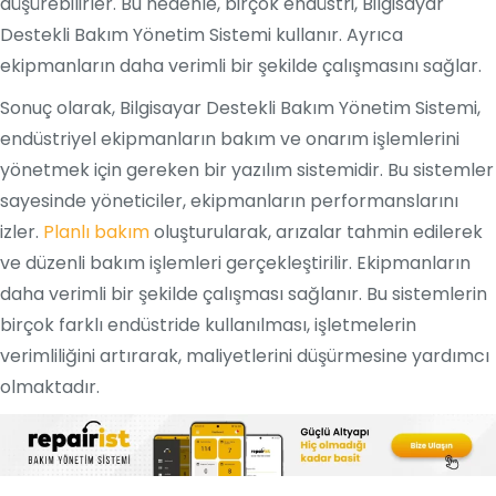
düşürebilirler. Bu nedenle, birçok endüstri, Bilgisayar
Destekli Bakım Yönetim Sistemi kullanır. Ayrıca
ekipmanların daha verimli bir şekilde çalışmasını sağlar.
Sonuç olarak, Bilgisayar Destekli Bakım Yönetim Sistemi,
endüstriyel ekipmanların bakım ve onarım işlemlerini
yönetmek için gereken bir yazılım sistemidir. Bu sistemler
sayesinde yöneticiler, ekipmanların performanslarını
izler.
Planlı bakım
oluşturularak, arızalar tahmin edilerek
ve düzenli bakım işlemleri gerçekleştirilir. Ekipmanların
daha verimli bir şekilde çalışması sağlanır. Bu sistemlerin
birçok farklı endüstride kullanılması, işletmelerin
verimliliğini artırarak, maliyetlerini düşürmesine yardımcı
olmaktadır.