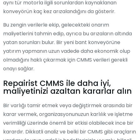
aynı tür motorla ilgili sorunlardan kaynaklanan
konveyörün kaç kez arızalandığını da gösterir.
Bu zengin verilerle ekip, gelecekteki onarım
maliyetlerini tahmin edip, ayrıca bu arızaların altında
yatan sorunları bulur. Bir yeni bant konveyörüne
yatırım yapmanın uzun vadede daha ekonomik olup
olmadığını haklı çıkarmak için CMMS verileri gerekli
onayı sağlar.
Repairist CMMS ile daha iyi,
maliyetinizi azaltan kararlar alın
Bir varlığı tamir etmek veya değiştirmek arasında bir
karar vermek, organizasyonunuzun karlılık ve işletme
verimliliği üzerinde önemli bir etkisi olabilecek ince bir
karardır. Dikkatli analiz ve belki bir CMMS gibi araçların