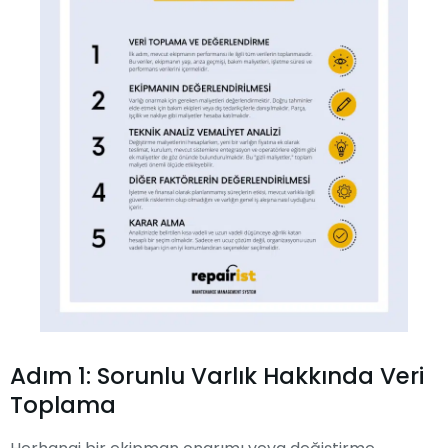
Adım 1: Sorunlu Varlık Hakkında Veri
Toplama