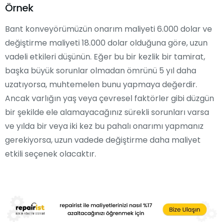
Örnek
Bant konveyörümüzün onarım maliyeti 6.000 dolar ve
değiştirme maliyeti 18.000 dolar olduğuna göre, uzun
vadeli etkileri düşünün. Eğer bu bir kezlik bir tamirat,
başka büyük sorunlar olmadan ömrünü 5 yıl daha
uzatıyorsa, muhtemelen bunu yapmaya değerdir.
Ancak varlığın yaş veya çevresel faktörler gibi düzgün
bir şekilde ele alamayacağınız sürekli sorunları varsa
ve yılda bir veya iki kez bu pahalı onarımı yapmanız
gerekiyorsa, uzun vadede değiştirme daha maliyet
etkili seçenek olacaktır.