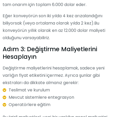
tam onarım için toplam 6.000 dolar eder.
Eğer konveyörün son iki yılda 4 kez arızalandığını
biliyorsak (veya ortalama olarak yılda 2 kez).Bu
konveyörün yıllık olarak en az 12.000 dolar maliyeti
olduğunu varsayabiliriz.
Adım 3: Değiştirme Maliyetlerini
Hesaplayın
Değiştirme maliyetlerini hesaplamak, sadece yeni
varlığın fiyat etiketini içermez. Ayrıca şunlar gibi
ekstraları da dikkate almanız gerekir:
Teslimat ve kurulum
Mevcut sistemlere entegrasyon
Operatörlere eğitim