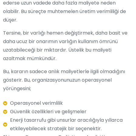
ederse uzun vadede daha fazla maliyete neden
olabilir. Bu süreçte muhtemelen üretim verimliliği de
düşer.
Tersine, bir varlığı hemen değiştirmek, daha basit ve
daha ucuz bir onarımın varlığın kullanım ömrünü
uzatabileceği bir miktardır. Üstelik bu maliyeti
azaltmak mümkündür.
Bu, kararın sadece anlık maliyetlerle ilgili olmadığını
gösterir. Bu, organizasyonunuzun operasyonel
yörüngesini;
Operasyonel verimlilik
Güvenlik özellikleri ve gelişmeler
Enerji tasarrufu gibi unsurlar aracılığıyla yıllarca
etkileyebilecek stratejik bir seçenektir.