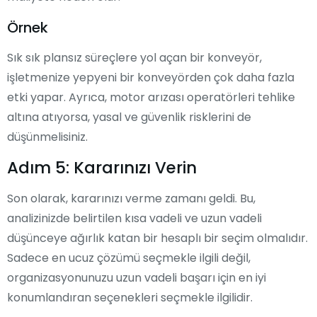
Örnek
Sık sık plansız süreçlere yol açan bir konveyör,
işletmenize yepyeni bir konveyörden çok daha fazla
etki yapar. Ayrıca, motor arızası operatörleri tehlike
altına atıyorsa, yasal ve güvenlik risklerini de
düşünmelisiniz.
Adım 5: Kararınızı Verin
Son olarak, kararınızı verme zamanı geldi. Bu,
analizinizde belirtilen kısa vadeli ve uzun vadeli
düşünceye ağırlık katan bir hesaplı bir seçim olmalıdır.
Sadece en ucuz çözümü seçmekle ilgili değil,
organizasyonunuzu uzun vadeli başarı için en iyi
konumlandıran seçenekleri seçmekle ilgilidir.