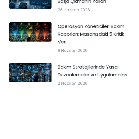
Başa Çıkmanın Yolları
26 Haziran 2026
Operasyon Yöneticileri Bakım
Raporları: Masanızdaki 5 Kritik
Veri
8 Haziran 2026
Bakım Stratejilerinde Yasal
Düzenlemeler ve Uygulamaları
2 Haziran 2026