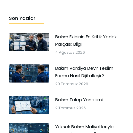
Son Yazılar
Bakım Ekibinin En Kritik Yedek
Parçası: Bilgi
4 Ağustos 2026
Bakım Vardiya Devir Teslim
Formu Nasıl Dijitalleşir?
29 Temmuz 2026
Bakım Talep Yönetimi
2 Temmuz 2026
Yüksek Bakım Maliyetleriyle