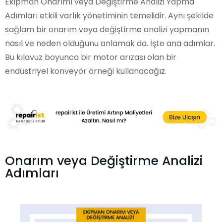
Ekipman Onarımı veya Değiştirme Analizi Yapma
Adımları etkili varlık yönetiminin temelidir. Aynı şekilde
sağlam bir onarım veya değiştirme analizi yapmanın
nasıl ve neden olduğunu anlamak da. İşte ana adımlar.
Bu kılavuz boyunca bir motor arızası olan bir
endüstriyel konveyör örneği kullanacağız.
Onarım veya Değiştirme Analizi
Adımları