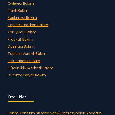
Önleyici Bakım
Planlı Bakım
Kestirimci Bakım
Toplam Üretken Bakım
Koruyucu Bakım
Proaktif Bakım
Düzeltici Bakım
Toplam Verimli Bakım
Risk Tabanlı Bakım
Güvenilirlik Merkezli Bakım
Duruma Dayalı Bakım
Özellikler
Bakım Yönetim Sistemi
Varlık Operasyonları Yönetimi