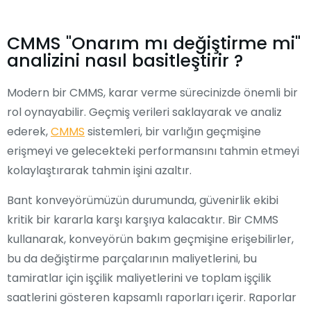
CMMS "Onarım mı değiştirme mi"
analizini nasıl basitleştirir ?
Modern bir CMMS, karar verme sürecinizde önemli bir
rol oynayabilir. Geçmiş verileri saklayarak ve analiz
ederek,
CMMS
sistemleri, bir varlığın geçmişine
erişmeyi ve gelecekteki performansını tahmin etmeyi
kolaylaştırarak tahmin işini azaltır.
Bant konveyörümüzün durumunda, güvenirlik ekibi
kritik bir kararla karşı karşıya kalacaktır. Bir CMMS
kullanarak, konveyörün bakım geçmişine erişebilirler,
bu da değiştirme parçalarının maliyetlerini, bu
tamiratlar için işçilik maliyetlerini ve toplam işçilik
saatlerini gösteren kapsamlı raporları içerir. Raporlar