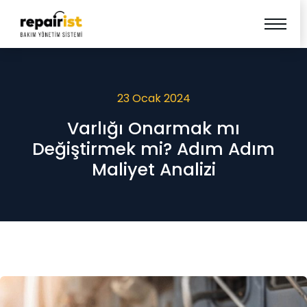
23 Ocak 2024
Varlığı Onarmak mı
Değiştirmek mi? Adım Adım
Maliyet Analizi