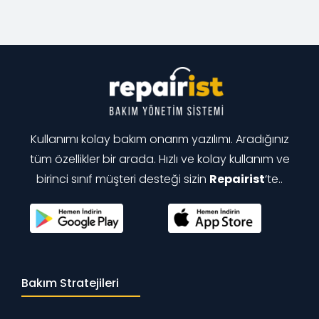
Kullanımı kolay bakım onarım yazılımı. Aradığınız
tüm özellikler bir arada. Hızlı ve kolay kullanım ve
birinci sınıf müşteri desteği sizin
Repairist
‘te..
Bakım Stratejileri