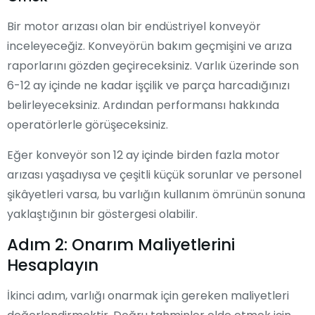
Bir motor arızası olan bir endüstriyel konveyör
inceleyeceğiz. Konveyörün bakım geçmişini ve arıza
raporlarını gözden geçireceksiniz. Varlık üzerinde son
6-12 ay içinde ne kadar işçilik ve parça harcadığınızı
belirleyeceksiniz. Ardından performansı hakkında
operatörlerle görüşeceksiniz.
Eğer konveyör son 12 ay içinde birden fazla motor
arızası yaşadıysa ve çeşitli küçük sorunlar ve personel
şikâyetleri varsa, bu varlığın kullanım ömrünün sonuna
yaklaştığının bir göstergesi olabilir.
Adım 2: Onarım Maliyetlerini
Hesaplayın
İkinci adım, varlığı onarmak için gereken maliyetleri