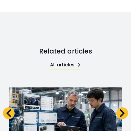
Related articles
All articles