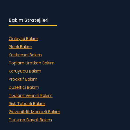
Bakım Stratejileri
Önleyici Bakım
Planlı Bakım
Kestirimci Bakım
Toplam Üretken Bakım
Koruyucu Bakım
Proaktif Bakım
Düzeltici Bakım
Toplam Verimli Bakım
Risk Tabanlı Bakım
Güvenilirlik Merkezli Bakım
Duruma Dayalı Bakım