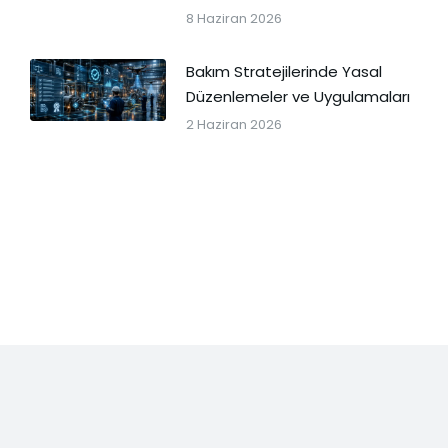
8 Haziran 2026
Bakım Stratejilerinde Yasal
Düzenlemeler ve Uygulamaları
2 Haziran 2026