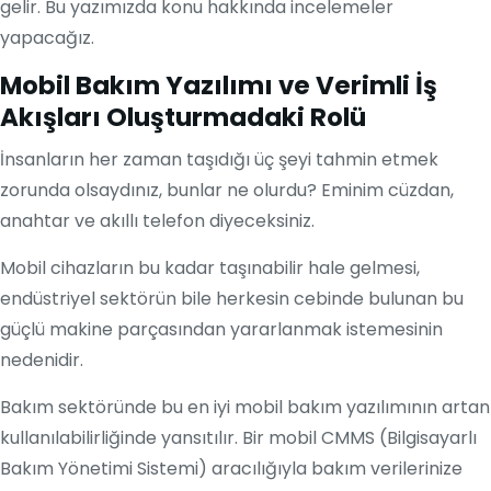
gelir. Bu yazımızda konu hakkında incelemeler
yapacağız.
Mobil Bakım Yazılımı ve Verimli İş
Akışları Oluşturmadaki Rolü
İnsanların her zaman taşıdığı üç şeyi tahmin etmek
zorunda olsaydınız, bunlar ne olurdu? Eminim cüzdan,
anahtar ve akıllı telefon diyeceksiniz.
Mobil cihazların bu kadar taşınabilir hale gelmesi,
endüstriyel sektörün bile herkesin cebinde bulunan bu
güçlü makine parçasından yararlanmak istemesinin
nedenidir.
Bakım sektöründe bu en iyi mobil bakım yazılımının artan
kullanılabilirliğinde yansıtılır. Bir mobil CMMS (Bilgisayarlı
Bakım Yönetimi Sistemi) aracılığıyla bakım verilerinize