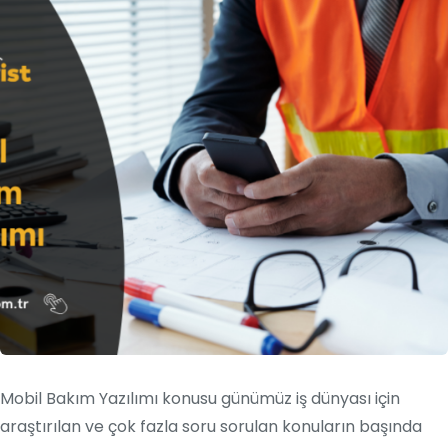
Mobil Bakım Yazılımı konusu günümüz iş dünyası için
araştırılan ve çok fazla soru sorulan konuların başında