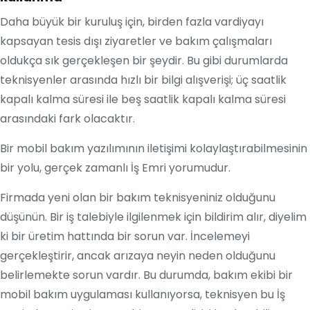
Daha büyük bir kuruluş için, birden fazla vardiyayı
kapsayan tesis dışı ziyaretler ve bakım çalışmaları
oldukça sık gerçekleşen bir şeydir. Bu gibi durumlarda
teknisyenler arasında hızlı bir bilgi alışverişi; üç saatlik
kapalı kalma süresi ile beş saatlik kapalı kalma süresi
arasındaki fark olacaktır.
Bir mobil bakım yazılımının iletişimi kolaylaştırabilmesinin
bir yolu, gerçek zamanlı İş Emri yorumudur.
Firmada yeni olan bir bakım teknisyeniniz olduğunu
düşünün. Bir iş talebiyle ilgilenmek için bildirim alır, diyelim
ki bir üretim hattında bir sorun var. İncelemeyi
gerçekleştirir, ancak arızaya neyin neden olduğunu
belirlemekte sorun vardır. Bu durumda, bakım ekibi bir
mobil bakım uygulaması kullanıyorsa, teknisyen bu İş