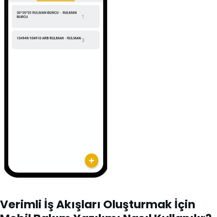
Verimli İş Akışları Oluşturmak İçin