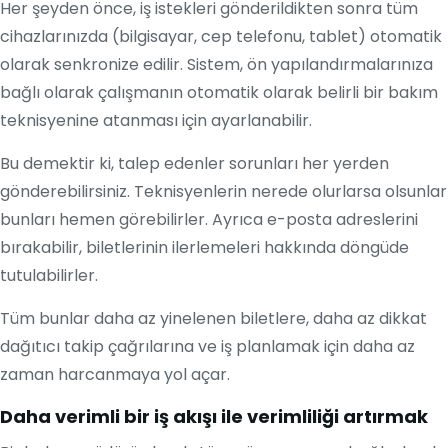
Her şeyden önce, iş istekleri gönderildikten sonra tüm
cihazlarınızda (bilgisayar, cep telefonu, tablet) otomatik
olarak senkronize edilir. Sistem, ön yapılandırmalarınıza
bağlı olarak çalışmanın otomatik olarak belirli bir bakım
teknisyenine atanması için ayarlanabilir.
Bu demektir ki, talep edenler sorunları her yerden
gönderebilirsiniz. Teknisyenlerin nerede olurlarsa olsunlar
bunları hemen görebilirler. Ayrıca e-posta adreslerini
bırakabilir, biletlerinin ilerlemeleri hakkında döngüde
tutulabilirler.
Tüm bunlar daha az yinelenen biletlere, daha az dikkat
dağıtıcı takip çağrılarına ve iş planlamak için daha az
zaman harcanmaya yol açar.
Daha verimli bir iş akışı ile verimliliği artırmak