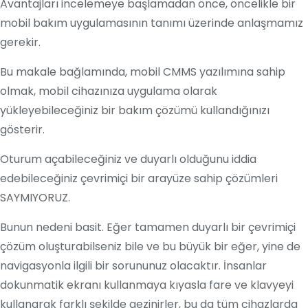
Avantajları incelemeye başlamadan önce, öncelikle bir
mobil bakım uygulamasının tanımı üzerinde anlaşmamız
gerekir.
Bu makale bağlamında, mobil CMMS yazılımına sahip
olmak, mobil cihazınıza uygulama olarak
yükleyebileceğiniz bir bakım çözümü kullandığınızı
gösterir.
Oturum açabileceğiniz ve duyarlı olduğunu iddia
edebileceğiniz çevrimiçi bir arayüze sahip çözümleri
SAYMIYORUZ.
Bunun nedeni basit. Eğer tamamen duyarlı bir çevrimiçi
çözüm oluşturabilseniz bile ve bu büyük bir eğer, yine de
navigasyonla ilgili bir sorununuz olacaktır. İnsanlar
dokunmatik ekranı kullanmaya kıyasla fare ve klavyeyi
kullanarak farklı şekilde gezinirler, bu da tüm cihazlarda