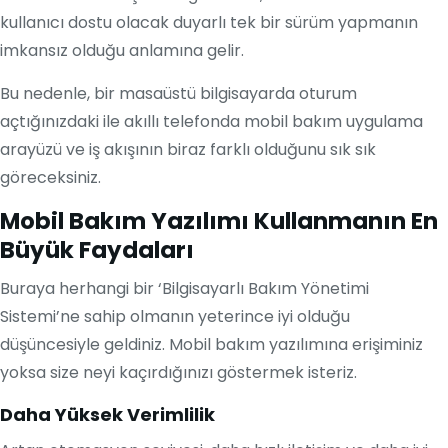
kullanıcı dostu olacak duyarlı tek bir sürüm yapmanın
imkansız olduğu anlamına gelir.
Bu nedenle, bir masaüstü bilgisayarda oturum
açtığınızdaki ile akıllı telefonda mobil bakım uygulama
arayüzü ve iş akışının biraz farklı olduğunu sık sık
göreceksiniz.
Mobil Bakım Yazılımı Kullanmanın En
Büyük Faydaları
Buraya herhangi bir ‘Bilgisayarlı Bakım Yönetimi
Sistemi’ne sahip olmanın yeterince iyi olduğu
düşüncesiyle geldiniz. Mobil bakım yazılımına erişiminiz
yoksa size neyi kaçırdığınızı göstermek isteriz.
Daha Yüksek Verimlilik