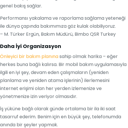
genel bakış sağlar.
Performansı yakalama ve raporlama sağlama yeteneği
ile dünya çapında bakımımıza göz kulak olabiliyoruz.
– M. Türker Ergün, Bakım Müdürü, Bimbo QSR Turkey
Daha İyi Organizasyon
Önleyici bir bakım planına
sahip olmak harika – eğer
herkes buna bağlı kalırsa. Bir mobil bakım uygulamasıyla
ilgili en iyi şey, devam eden çalışmaların (yeniden
planlama ve yeniden atama işlerinin) ilerlemesini
internet erişimi olan her yerden izlemenize ve
yönetmenize izin veriyor olmasıdır.
İş yüküne bağlı olarak günde ortalama bir ila iki saat
tasarruf ederim. Benim için en büyük şey, telefonumda
anında bir şeyler yapmak.