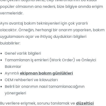
popüler olmasının ana nedeni, bize bilgiye anında erişim
vermeleridir.
Aynı avantaj bakım teknisyenleri için çok yararlı
olacaktır. Örneğin, herhangi bir onarım yaparken, bakım
uygulamasını açar ve ihtiyaç duydukları bilgileri
bulabilirler:
Genel varlık bilgileri
Tamamlanan iş emirleri (Work Order) ve Önleyici
Bakımlar
Ayrıntılı
ekipman bakım günlükleri
OEM rehberleri ve kılavuzları
Belirli bir onarımın nasıl tamamlanacağının
yönergeleri
Bu verilere erişmek, sorunu tanılamak ve
düzeltici