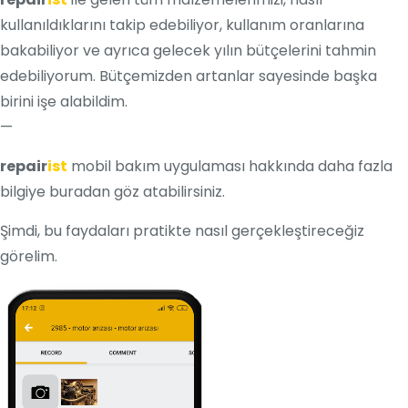
kullanıldıklarını takip edebiliyor, kullanım oranlarına
bakabiliyor ve ayrıca gelecek yılın bütçelerini tahmin
edebiliyorum. Bütçemizden artanlar sayesinde başka
birini işe alabildim.
—
repair
ist
mobil bakım uygulaması hakkında daha fazla
bilgiye buradan göz atabilirsiniz.
Şimdi, bu faydaları pratikte nasıl gerçekleştireceğiz
görelim.