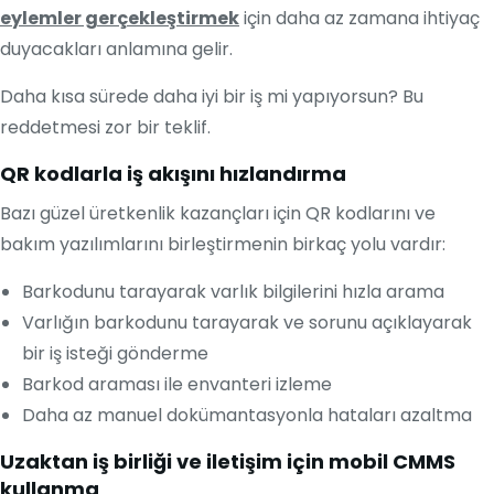
eylemler gerçekleştirmek
için daha az zamana ihtiyaç
duyacakları anlamına gelir.
Daha kısa sürede daha iyi bir iş mi yapıyorsun? Bu
reddetmesi zor bir teklif.
QR kodlarla iş akışını hızlandırma
Bazı güzel üretkenlik kazançları için QR kodlarını ve
bakım yazılımlarını birleştirmenin birkaç yolu vardır:
Barkodunu tarayarak varlık bilgilerini hızla arama
Varlığın barkodunu tarayarak ve sorunu açıklayarak
bir iş isteği gönderme
Barkod araması ile envanteri izleme
Daha az manuel dokümantasyonla hataları azaltma
Uzaktan iş birliği ve iletişim için mobil CMMS
kullanma