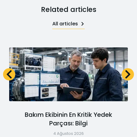
Related articles
All articles
Bakım Ekibinin En Kritik Yedek
Parçası: Bilgi
4 Ağustos 2026