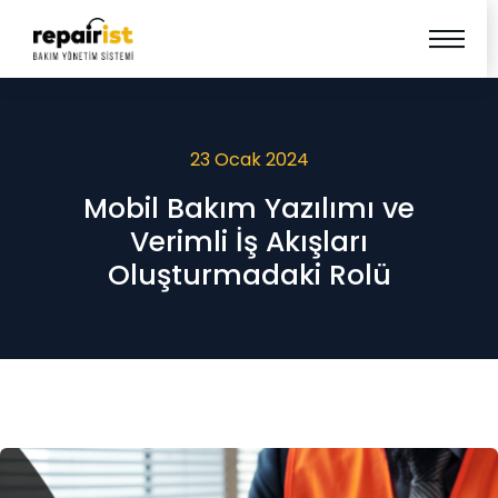
23 Ocak 2024
Mobil Bakım Yazılımı ve
Verimli İş Akışları
Oluşturmadaki Rolü