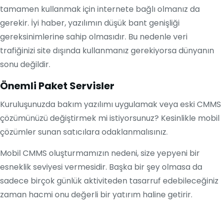
tamamen kullanmak için internete bağlı olmanız da
gerekir. İyi haber, yazılımın düşük bant genişliği
gereksinimlerine sahip olmasıdır. Bu nedenle veri
trafiğinizi site dışında kullanmanız gerekiyorsa dünyanın
sonu değildir.
Önemli Paket Servisler
Kuruluşunuzda bakım yazılımı uygulamak veya eski CMMS
çözümünüzü değiştirmek mi istiyorsunuz? Kesinlikle mobil
çözümler sunan satıcılara odaklanmalısınız.
Mobil CMMS oluşturmamızın nedeni, size yepyeni bir
esneklik seviyesi vermesidir. Başka bir şey olmasa da
sadece birçok günlük aktiviteden tasarruf edebileceğiniz
zaman hacmi onu değerli bir yatırım haline getirir.