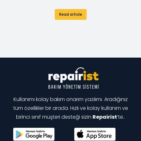
Read article
Kullanımı kolay bakım onarım yazılımı. Aradığınız
tüm özellikler bir arada. Hızlı ve kolay kullanım ve
birinci sınıf müşteri desteği sizin
Repairist
‘te..