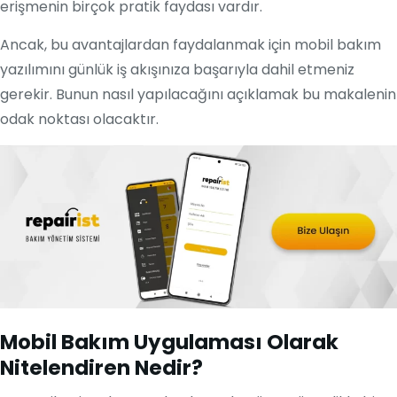
erişmenin birçok pratik faydası vardır.
Ancak, bu avantajlardan faydalanmak için mobil bakım
yazılımını günlük iş akışınıza başarıyla dahil etmeniz
gerekir. Bunun nasıl yapılacağını açıklamak bu makalenin
odak noktası olacaktır.
Mobil Bakım Uygulaması Olarak
Nitelendiren Nedir?