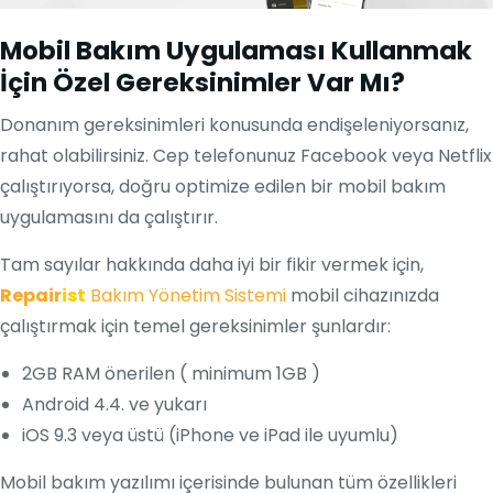
Mobil Bakım Uygulaması Kullanmak
İçin Özel Gereksinimler Var Mı?
Donanım gereksinimleri konusunda endişeleniyorsanız,
rahat olabilirsiniz. Cep telefonunuz Facebook veya Netflix
çalıştırıyorsa, doğru optimize edilen bir mobil bakım
uygulamasını da çalıştırır.
Tam sayılar hakkında daha iyi bir fikir vermek için,
Repair
ist
Bakım Yönetim Sistemi
mobil cihazınızda
çalıştırmak için temel gereksinimler şunlardır:
2GB RAM önerilen ( minimum 1GB )
Android 4.4. ve yukarı
iOS 9.3 veya üstü (iPhone ve iPad ile uyumlu)
Mobil bakım yazılımı içerisinde bulunan tüm özellikleri