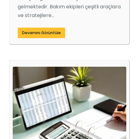
gelmektedir. Bakım ekipleri çeşitli araçlara
ve stratejilere…
Devamını Görüntüle