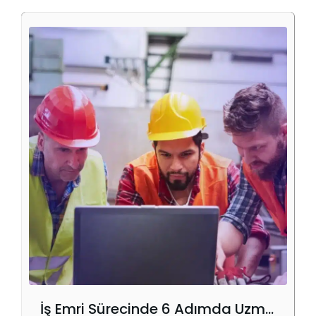
İş Emri Sürecinde 6 Adımda Uzmanlaşmak