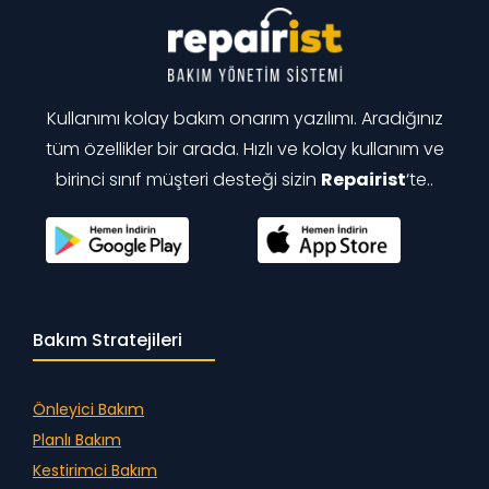
Kullanımı kolay bakım onarım yazılımı. Aradığınız
tüm özellikler bir arada. Hızlı ve kolay kullanım ve
birinci sınıf müşteri desteği sizin
Repairist
‘te..
Bakım Stratejileri
Önleyici Bakım
Planlı Bakım
Kestirimci Bakım