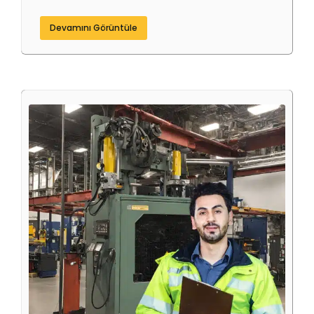
Devamını Görüntüle