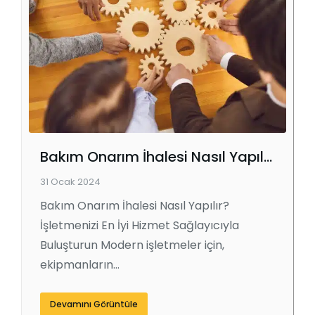
Bakım Onarım İhalesi Nasıl Yapılır?
31 Ocak 2024
Bakım Onarım İhalesi Nasıl Yapılır?
İşletmenizi En İyi Hizmet Sağlayıcıyla
Buluşturun Modern işletmeler için,
ekipmanların…
Devamını Görüntüle