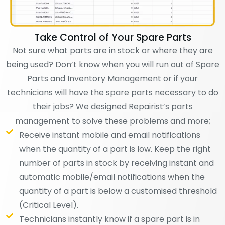
Take Control of Your Spare Parts
Not sure what parts are in stock or where they are
being used? Don’t know when you will run out of Spare
Parts and Inventory Management or if your
technicians will have the spare parts necessary to do
their jobs? We designed Repairist’s parts
management to solve these problems and more;
Receive instant mobile and email notifications
when the quantity of a part is low. Keep the right
number of parts in stock by receiving instant and
automatic mobile/email notifications when the
quantity of a part is below a customised threshold
(Critical Level).
Technicians instantly know if a spare part is in