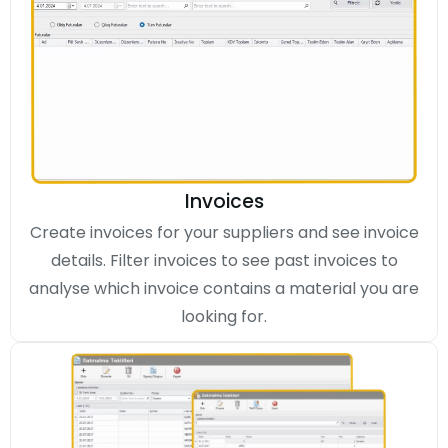
Invoices
Create invoices for your suppliers and see invoice
details. Filter invoices to see past invoices to
analyse which invoice contains a material you are
looking for.