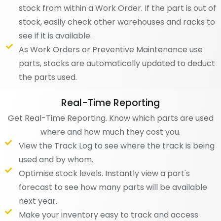
stock from within a Work Order. If the part is out of
stock, easily check other warehouses and racks to
see if it is available.
As Work Orders or Preventive Maintenance use
parts, stocks are automatically updated to deduct
the parts used.
Real-Time Reporting
Get Real-Time Reporting. Know which parts are used
where and how much they cost you.
View the Track Log to see where the track is being
used and by whom.
Optimise stock levels. Instantly view a part's
forecast to see how many parts will be available
next year.
Make your inventory easy to track and access