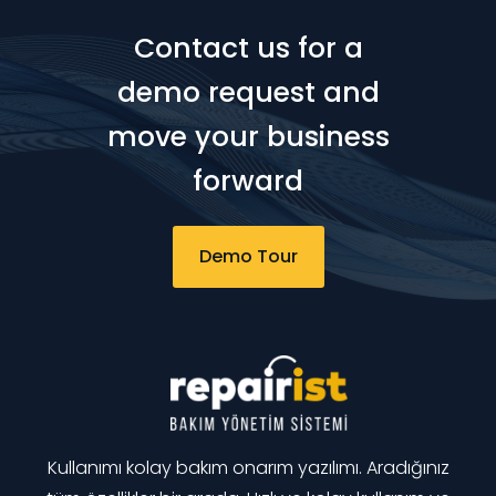
Contact us for a
demo request and
move your business
forward
Demo Tour
Kullanımı kolay bakım onarım yazılımı. Aradığınız