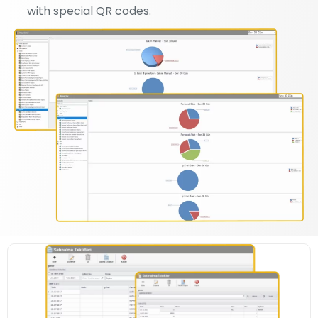
with special QR codes.