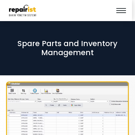
Spare Parts and Inventory
Management