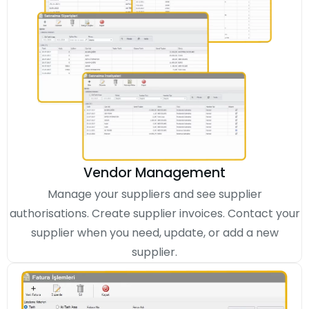
Vendor Management
Manage your suppliers and see supplier
authorisations. Create supplier invoices. Contact your
supplier when you need, update, or add a new
supplier.