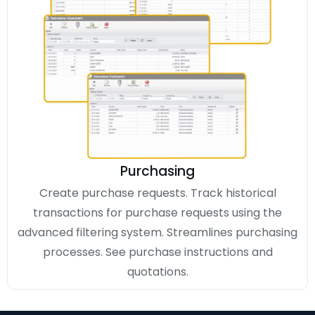
Purchasing
Create purchase requests. Track historical
transactions for purchase requests using the
advanced filtering system. Streamlines purchasing
processes. See purchase instructions and
quotations.