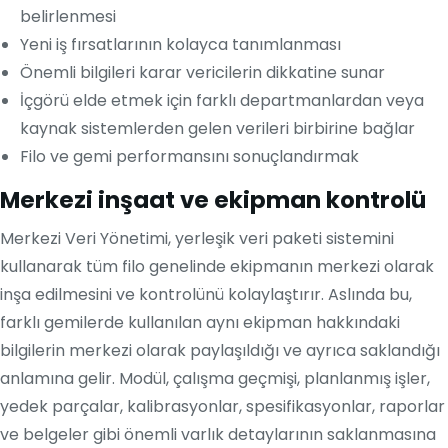
belirlenmesi
Yeni iş fırsatlarının kolayca tanımlanması
Önemli bilgileri karar vericilerin dikkatine sunar
İçgörü elde etmek için farklı departmanlardan veya
kaynak sistemlerden gelen verileri birbirine bağlar
Filo ve gemi performansını sonuçlandırmak
Merkezi inşaat ve ekipman kontrolü
Merkezi Veri Yönetimi, yerleşik veri paketi sistemini
kullanarak tüm filo genelinde ekipmanın merkezi olarak
inşa edilmesini ve kontrolünü kolaylaştırır. Aslında bu,
farklı gemilerde kullanılan aynı ekipman hakkındaki
bilgilerin merkezi olarak paylaşıldığı ve ayrıca saklandığı
anlamına gelir. Modül, çalışma geçmişi, planlanmış işler,
yedek parçalar, kalibrasyonlar, spesifikasyonlar, raporlar
ve belgeler gibi önemli varlık detaylarının saklanmasına