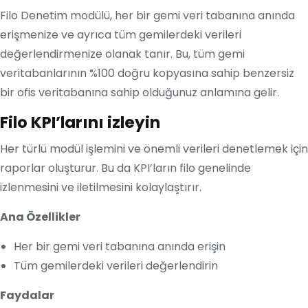
Filo Denetim modülü, her bir gemi veri tabanına anında
erişmenize ve ayrıca tüm gemilerdeki verileri
değerlendirmenize olanak tanır. Bu, tüm gemi
veritabanlarının %100 doğru kopyasına sahip benzersiz
bir ofis veritabanına sahip olduğunuz anlamına gelir.
Filo KPI’larını izleyin
Her türlü modül işlemini ve önemli verileri denetlemek için
raporlar oluşturur. Bu da KPI’ların filo genelinde
izlenmesini ve iletilmesini kolaylaştırır.
Ana Özellikler
Her bir gemi veri tabanına anında erişin
Tüm gemilerdeki verileri değerlendirin
Faydalar