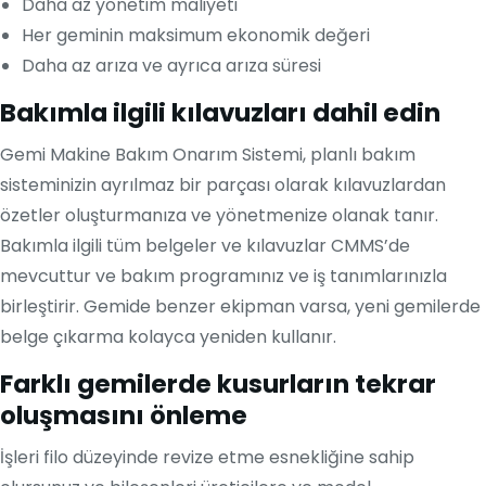
Daha az yönetim maliyeti
Her geminin maksimum ekonomik değeri
Daha az arıza ve ayrıca arıza süresi
Bakımla ilgili kılavuzları dahil edin
Gemi Makine Bakım Onarım Sistemi, planlı bakım
sisteminizin ayrılmaz bir parçası olarak kılavuzlardan
özetler oluşturmanıza ve yönetmenize olanak tanır.
Bakımla ilgili tüm belgeler ve kılavuzlar CMMS’de
mevcuttur ve bakım programınız ve iş tanımlarınızla
birleştirir. Gemide benzer ekipman varsa, yeni gemilerde
belge çıkarma kolayca yeniden kullanır.
Farklı gemilerde kusurların tekrar
oluşmasını önleme
İşleri filo düzeyinde revize etme esnekliğine sahip