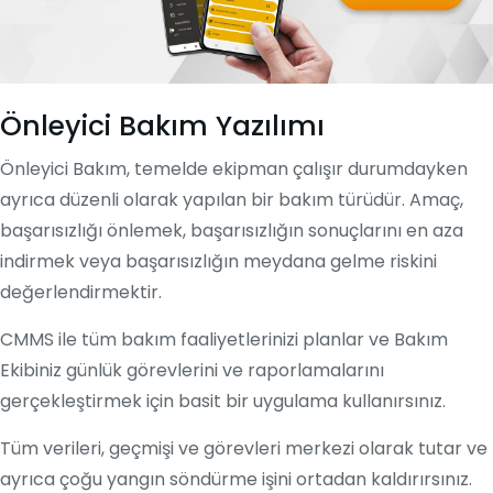
Önleyici Bakım Yazılımı
Önleyici Bakım, temelde ekipman çalışır durumdayken
ayrıca düzenli olarak yapılan bir bakım türüdür. Amaç,
başarısızlığı önlemek, başarısızlığın sonuçlarını en aza
indirmek veya başarısızlığın meydana gelme riskini
değerlendirmektir.
CMMS ile tüm bakım faaliyetlerinizi planlar ve Bakım
Ekibiniz günlük görevlerini ve raporlamalarını
gerçekleştirmek için basit bir uygulama kullanırsınız.
Tüm verileri, geçmişi ve görevleri merkezi olarak tutar ve
ayrıca çoğu yangın söndürme işini ortadan kaldırırsınız.