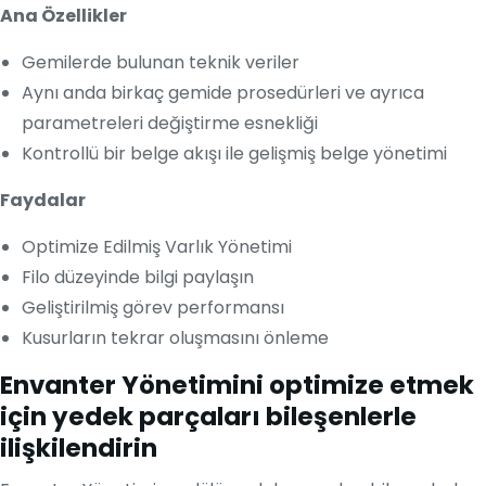
Ana Özellikler
Gemilerde bulunan teknik veriler
Aynı anda birkaç gemide prosedürleri ve ayrıca
parametreleri değiştirme esnekliği
Kontrollü bir belge akışı ile gelişmiş belge yönetimi
Faydalar
Optimize Edilmiş Varlık Yönetimi
Filo düzeyinde bilgi paylaşın
Geliştirilmiş görev performansı
Kusurların tekrar oluşmasını önleme
Envanter Yönetimini optimize etmek
için yedek parçaları bileşenlerle
ilişkilendirin