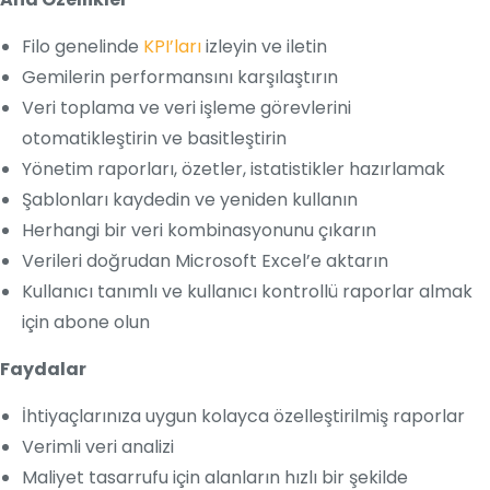
Filo genelinde
KPI’ları
izleyin ve iletin
Gemilerin performansını karşılaştırın
Veri toplama ve veri işleme görevlerini
otomatikleştirin ve basitleştirin
Yönetim raporları, özetler, istatistikler hazırlamak
Şablonları kaydedin ve yeniden kullanın
Herhangi bir veri kombinasyonunu çıkarın
Verileri doğrudan Microsoft Excel’e aktarın
Kullanıcı tanımlı ve kullanıcı kontrollü raporlar almak
için abone olun
Faydalar
İhtiyaçlarınıza uygun kolayca özelleştirilmiş raporlar
Verimli veri analizi
Maliyet tasarrufu için alanların hızlı bir şekilde