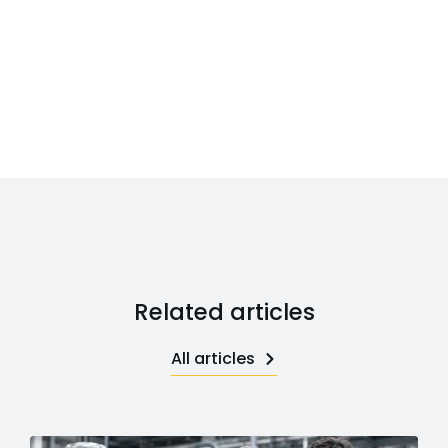
Related articles
All articles