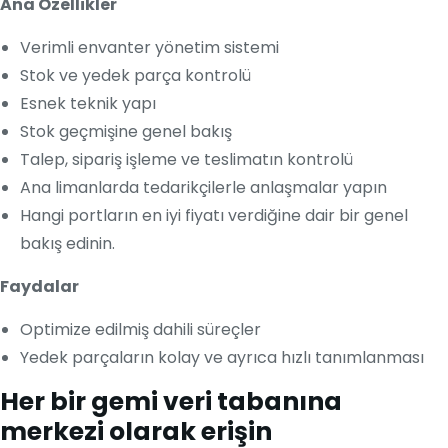
Ana Özellikler
Verimli envanter yönetim sistemi
Stok ve yedek parça kontrolü
Esnek teknik yapı
Stok geçmişine genel bakış
Talep, sipariş işleme ve teslimatın kontrolü
Ana limanlarda tedarikçilerle anlaşmalar yapın
Hangi portların en iyi fiyatı verdiğine dair bir genel
bakış edinin.
Faydalar
Optimize edilmiş dahili süreçler
Yedek parçaların kolay ve ayrıca hızlı tanımlanması
Her bir gemi veri tabanına
merkezi olarak erişin