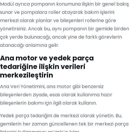
Modül ayrıca pompanın konumuna ilişkin bir genel bakış
sunar ve pompalara roller atayarak bakım işlerini
merkezi olarak planlar ve bileşenleri rollerine göre
yönetirsiniz. Ancak bu, aynı pompanın bir gemide birden
çok yerde bulunacağı, ancak yine de farklı görevlerin
atanacağı anlamına gelir.
Ana motor ve yedek parça
tedariğine ilişkin verileri
merkezileştirin
Ana Veri Yönetimini, ana motor gibi benzersiz
bileşenlerden ziyade, esas olarak kullanıma hazır
bileşenlerin bakımı için ilgili olarak kullanın.
Yedek parça tedariğini de merkezi olarak yönetin. Bu,
gemilerin her zaman güncellenen tek bir merkezi parça