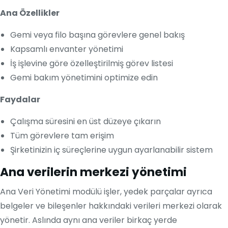
Ana Özellikler
Gemi veya filo başına görevlere genel bakış
Kapsamlı envanter yönetimi
İş işlevine göre özelleştirilmiş görev listesi
Gemi bakım yönetimini optimize edin
Faydalar
Çalışma süresini en üst düzeye çıkarın
Tüm görevlere tam erişim
Şirketinizin iç süreçlerine uygun ayarlanabilir sistem
Ana verilerin merkezi yönetimi
Ana Veri Yönetimi modülü işler, yedek parçalar ayrıca
belgeler ve bileşenler hakkındaki verileri merkezi olarak
yönetir. Aslında aynı ana veriler birkaç yerde