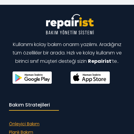
Kullanımı kolay bakım onarım yazılımı. Aradığınız
tüm özellikler bir arada. Hızlı ve kolay kullanım ve
birinci sınıf müşteri desteği sizin
Repairist
‘te..
Bakım Stratejileri
Önleyici Bakım
Planlı Bakım