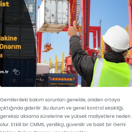
Gemilerdeki bakım sorunları genelde, aniden ortaya
çıktığında giderilir. Bu durum ve genel kontrol eksikliği,
gereksiz aksama sürelerine ve yüksek maliyetlere neden
olur. Etkili bir CMMS, yenilikçi, güvenilir ve basit bir Gemi