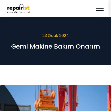
23 Ocak 2024
Gemi Makine Bakım Onarım