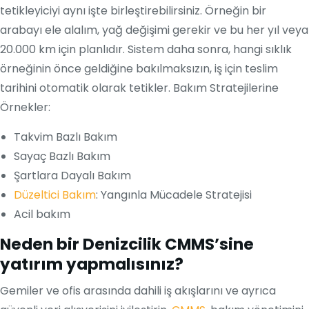
tetikleyiciyi aynı işte birleştirebilirsiniz. Örneğin bir
arabayı ele alalım, yağ değişimi gerekir ve bu her yıl veya
20.000 km için planlıdır. Sistem daha sonra, hangi sıklık
örneğinin önce geldiğine bakılmaksızın, iş için teslim
tarihini otomatik olarak tetikler. Bakım Stratejilerine
Örnekler:
Takvim Bazlı Bakım
Sayaç Bazlı Bakım
Şartlara Dayalı Bakım
Düzeltici Bakım
: Yangınla Mücadele Stratejisi
Acil bakım
Neden bir Denizcilik CMMS’sine
yatırım yapmalısınız?
Gemiler ve ofis arasında dahili iş akışlarını ve ayrıca