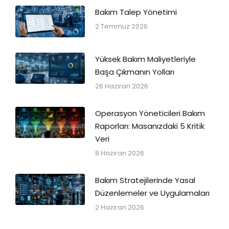
Bakım Talep Yönetimi
2 Temmuz 2026
Yüksek Bakım Maliyetleriyle
Başa Çıkmanın Yolları
26 Haziran 2026
Operasyon Yöneticileri Bakım
Raporları: Masanızdaki 5 Kritik
Veri
8 Haziran 2026
Bakım Stratejilerinde Yasal
Düzenlemeler ve Uygulamaları
2 Haziran 2026