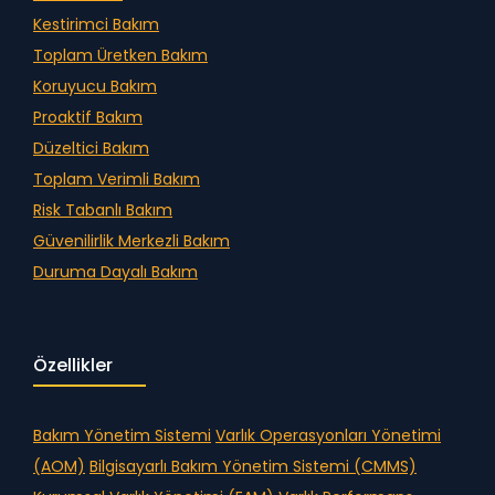
Kestirimci Bakım
Toplam Üretken Bakım
Koruyucu Bakım
Proaktif Bakım
Düzeltici Bakım
Toplam Verimli Bakım
Risk Tabanlı Bakım
Güvenilirlik Merkezli Bakım
Duruma Dayalı Bakım
Özellikler
Bakım Yönetim Sistemi
Varlık Operasyonları Yönetimi
(AOM)
Bilgisayarlı Bakım Yönetim Sistemi (CMMS)