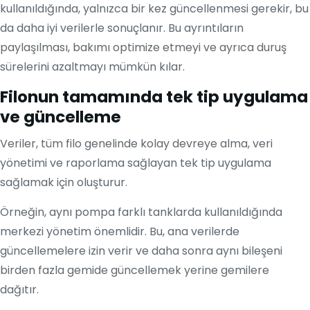
kullanıldığında, yalnızca bir kez güncellenmesi gerekir, bu
da daha iyi verilerle sonuçlanır. Bu ayrıntıların
paylaşılması, bakımı optimize etmeyi ve ayrıca duruş
sürelerini azaltmayı mümkün kılar.
Filonun tamamında tek tip uygulama
ve güncelleme
Veriler, tüm filo genelinde kolay devreye alma, veri
yönetimi ve raporlama sağlayan tek tip uygulama
sağlamak için oluşturur.
Örneğin, aynı pompa farklı tanklarda kullanıldığında
merkezi yönetim önemlidir. Bu, ana verilerde
güncellemelere izin verir ve daha sonra aynı bileşeni
birden fazla gemide güncellemek yerine gemilere
dağıtır.