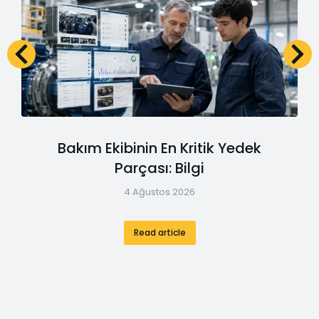
Bakım Ekibinin En Kritik Yedek
Parçası: Bilgi
4 Ağustos 2026
Read article