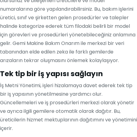
olursunuz ve bileşenleri üreticilere ve model
numaralarına göre yapılandırabilirsiniz. Bu, bakım işlerini
üretici, sınıf ve şirketten gelen prosedürler ve talepler
halinde kategorize ederek tüm filodaki belirli bir model
için görevleri ve prosedürleri yönetebileceğiniz anlamına
gelir. Gemi Makine Bakım Onarım ile merkezi bir veri
tabanından elde edilen zeka ile farklı gemilerde
arızaların tekrar oluşmasını önlemek kolaylaşıyor.
Tek tip bir iş yapısı sağlayın
İş Metni Yönetimi, işleri hizalamaya davet ederek tek tip
bir iş yapısının yönetilmesine yardımcı olur.
Güncellemeleri ve iş prosedürleri merkezi olarak yönetir
ve ayrıca ilgili gemilere otomatik olarak dağıtır. Bu,
üreticilerin hizmet mektuplarının dağıtımını ve yönetimini
içerir.