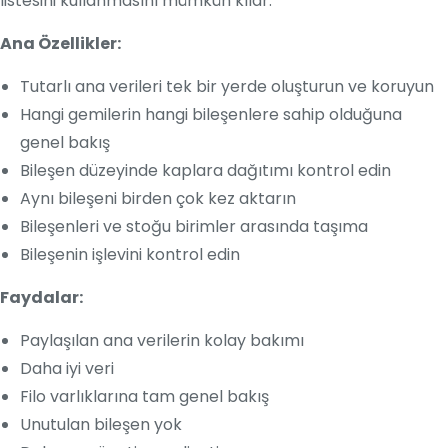
listesini kullanmasını mümkün kılar.
Ana Özellikler:
Tutarlı ana verileri tek bir yerde oluşturun ve koruyun
Hangi gemilerin hangi bileşenlere sahip olduğuna
genel bakış
Bileşen düzeyinde kaplara dağıtımı kontrol edin
Aynı bileşeni birden çok kez aktarın
Bileşenleri ve stoğu birimler arasında taşıma
Bileşenin işlevini kontrol edin
Faydalar:
Paylaşılan ana verilerin kolay bakımı
Daha iyi veri
Filo varlıklarına tam genel bakış
Unutulan bileşen yok