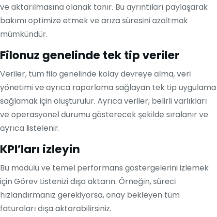
ve aktarılmasına olanak tanır. Bu ayrıntıları paylaşarak
bakımı optimize etmek ve arıza süresini azaltmak
mümkündür.
Filonuz genelinde tek tip veriler
Veriler, tüm filo genelinde kolay devreye alma, veri
yönetimi ve ayrıca raporlama sağlayan tek tip uygulama
sağlamak için oluşturulur. Ayrıca veriler, belirli varlıkları
ve operasyonel durumu gösterecek şekilde sıralanır ve
ayrıca listelenir.
KPI’ları izleyin
Bu modülü ve temel performans göstergelerini izlemek
için Görev Listenizi dışa aktarın. Örneğin, süreci
hızlandırmanız gerekiyorsa, onay bekleyen tüm
faturaları dışa aktarabilirsiniz.