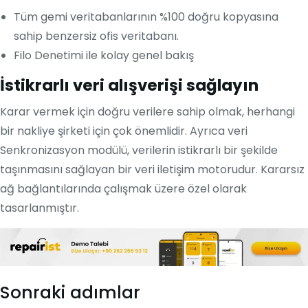
Tüm gemi veritabanlarının %100 doğru kopyasına
sahip benzersiz ofis veritabanı.
Filo Denetimi ile kolay genel bakış
İstikrarlı veri alışverişi sağlayın
Karar vermek için doğru verilere sahip olmak, herhangi
bir nakliye şirketi için çok önemlidir. Ayrıca veri
Senkronizasyon modülü, verilerin istikrarlı bir şekilde
taşınmasını sağlayan bir veri iletişim motorudur. Kararsız
ağ bağlantılarında çalışmak üzere özel olarak
tasarlanmıştır.
Sonraki adımlar