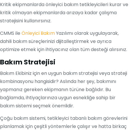
Kritik ekipmanlarda önleyici bakım tetikleyicileri kurar ve
kritik olmayan ekipmanlarda arızaya kadar çalışma
stratejisini kullanırsınız.
CMMS ile
Önleyici Bakım
Yazılımı olarak uygulayarak,
dahili bakım süreçlerinizi dijitalleştirmek ve ayrıca
optimize etmek için ihtiyacınız olan tüm desteği alırsınız.
Bakım Stratejisi
Bakım Ekibiniz için en uygun bakım stratejisi veya strateji
kombinasyonu hangisidir? Aslında her şey, bakımını
yapmanız gereken ekipmanın türüne bağlıdır. Bu
bağlamda, ihtiyaçlarınıza uygun esnekliğe sahip bir
bakım sistemi seçmek önemlidir.
Çoğu bakım sistemi, tetikleyici tabanlı bakım görevlerini
planlamak için çeşitli yöntemlerle çalışır ve hatta birkaç