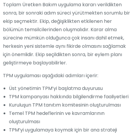
Toplam Üretken Bakım uygulama kararı verildikten
sonra, bir sonraki adım süreci yürütmekten sorumlu bir
ekip seçmektir. Ekip, değişiklikten etkilenen her
bölümün temsilcilerinden oluşmalıdır. Karar alma
sürecine mümkün olduğunca çok insanı dahil etmek,
herkesin yeni sistemle aynı fikirde olmasını sağlamak
için önemlidir. Ekip seçildikten sonra, bir eylem planı
geliştirmeye başlayabilirler.
TPM uygulaması aşağıdaki adımları içerir:
Üst yönetimin TPM’yi başlatma duyurusu
TPM kampanyası hakkında bilgilendirme faaliyetleri
Kuruluşun TPM tanıtım komitesinin oluşturulması
Temel TPM hedeflerinin ve kavramlarının
oluşturulması
TPM’yi uygulamaya koymak için bir ana strateji