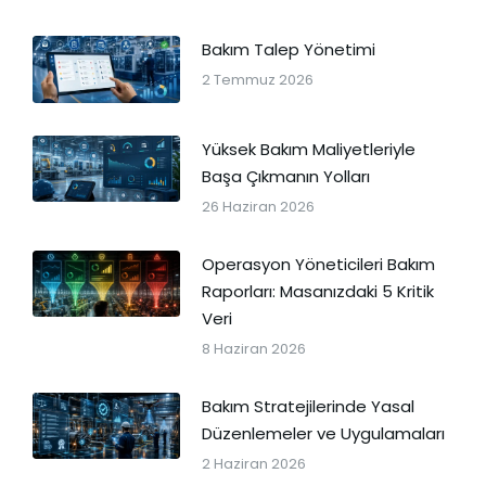
Bakım Talep Yönetimi
2 Temmuz 2026
Yüksek Bakım Maliyetleriyle
Başa Çıkmanın Yolları
26 Haziran 2026
Operasyon Yöneticileri Bakım
Raporları: Masanızdaki 5 Kritik
Veri
8 Haziran 2026
Bakım Stratejilerinde Yasal
Düzenlemeler ve Uygulamaları
2 Haziran 2026