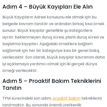
Adım 4 – Büyük Kayıpları Ele Alın
Büyük Kayıpların Adresi konusunu ele almak için bu
belgede kavram tanıtılır ve ardından birkaç kısa örnek
sunulur. Büyük kayıplar genellikle şu kategorilere
ayrılır: beklenmeyen duruş süresi, planlı duruş süresi ve
başlatma kayıpları. Aşağıdaki örneklere bağlam
sağlamak için her bir kategoriye kısa bir genel bakış
verilecektir. Son olarak, büyük kayıplar kavramını daha
iyi açıklamaya yardımcı olmak için iki gerçek dünya
örneği verilecektir.
Adım 5 – Proaktif Bakım Tekniklerini
Tanıtın
TPM sürecindeki son adım,
proaktif bakım
tekniklerini
tanıtmaktır. Bu, sonunda önemli üretkenlik