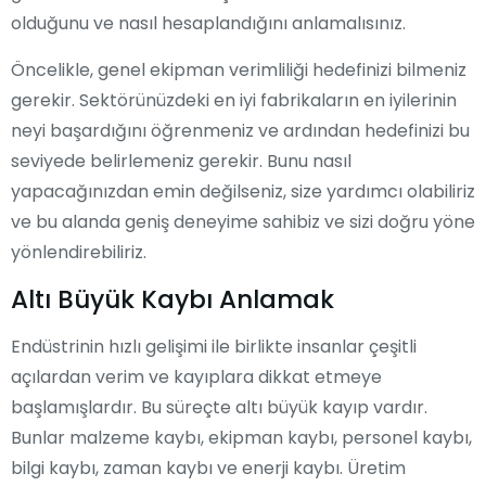
olduğunu ve nasıl hesaplandığını anlamalısınız.
Öncelikle, genel ekipman verimliliği hedefinizi bilmeniz
gerekir. Sektörünüzdeki en iyi fabrikaların en iyilerinin
neyi başardığını öğrenmeniz ve ardından hedefinizi bu
seviyede belirlemeniz gerekir. Bunu nasıl
yapacağınızdan emin değilseniz, size yardımcı olabiliriz
ve bu alanda geniş deneyime sahibiz ve sizi doğru yöne
yönlendirebiliriz.
Altı Büyük Kaybı Anlamak
Endüstrinin hızlı gelişimi ile birlikte insanlar çeşitli
açılardan verim ve kayıplara dikkat etmeye
başlamışlardır. Bu süreçte altı büyük kayıp vardır.
Bunlar malzeme kaybı, ekipman kaybı, personel kaybı,
bilgi kaybı, zaman kaybı ve enerji kaybı. Üretim