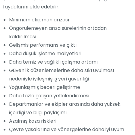
faydalarını elde edebilir:
Minimum ekipman arızası
Öngörülemeyen arıza sürelerinin ortadan
kaldırılması
Gelişmiş performans ve çıktı
Daha düşük işletme maliyetleri
Daha temiz ve sağlıklı çalışma ortamı
Güvenlik düzenlemelerine daha sıkı uyulması
nedeniyle iyileşmiş iş yeri güvenliği
Yoğunlaşmış beceri geliştirme
Daha fazla çalışan yetkilendirmesi
Departmanlar ve ekipler arasında daha yüksek
işbirliği ve bilgi paylaşımı
Azalmış kaza riskleri
Çevre yasalarına ve yönergelerine daha iyi uyum