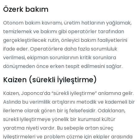
Özerk bakım
Otonom bakım kavramı, üretim hatlarının yağlamak,
temizlemek ve bakımı gibi operatörler tarafından
gerçekleştirilecek rutin, önleyici bakım faaliyetlerini
ifade eder. Operatörlere daha fazla sorumluluk
verilmesi, ekipman sorunlarının kritik sorunlara
dönüşmeden önce erken tespit edilmesini sağlar.
Kaizen (sürekli İyileştirme)
Kaizen, Japonca’da “sürekli iyileştirme” anlamına gelir.
Aslında bu verimlilik artışlarını metodik ve kademeli bir
ilerleme olarak gören bir iş felsefesidir. Odaklanan,
sürekli iyileştirmeye yönelik bir kurumsal kültür
yaratma niyeti vardır. Bu sebeple artan süreç
iyileştirmeleri ve problem çözme için ekipler arasında