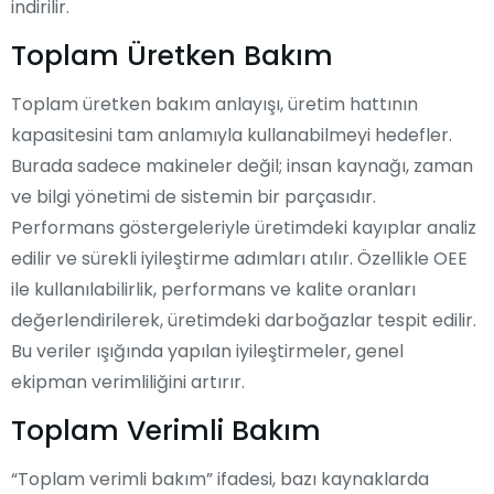
indirilir.
Toplam Üretken Bakım
Toplam üretken bakım anlayışı, üretim hattının
kapasitesini tam anlamıyla kullanabilmeyi hedefler.
Burada sadece makineler değil; insan kaynağı, zaman
ve bilgi yönetimi de sistemin bir parçasıdır.
Performans göstergeleriyle üretimdeki kayıplar analiz
edilir ve sürekli iyileştirme adımları atılır. Özellikle OEE
ile kullanılabilirlik, performans ve kalite oranları
değerlendirilerek, üretimdeki darboğazlar tespit edilir.
Bu veriler ışığında yapılan iyileştirmeler, genel
ekipman verimliliğini artırır.
Toplam Verimli Bakım
“Toplam verimli bakım” ifadesi, bazı kaynaklarda