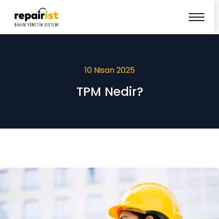
10 Nisan 2025
TPM Nedir?