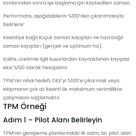
sonlarından sonra işe başlama için kaybedilen zaman.
Performans, aşağıdakilerin %100’den çıkarılmasıyla
belirlenir:
Kesintiye bağlı küçük zaman kayıpları ve hıza bağlı
zaman kayıpları (gerçek ve optimum hız).
Kalite, üretimle ilgili kusurlardan kaynaklanan kayıplar
eksi %100 olarak hesaplanır.
TPM’nin nihai hedefi, OEE’yi %100’e çıkarmak veya
ekipmanın çok az kesinti ile maksimum verimlilikte
çalışmasını sağlamaktır.
TPM Örneği
Adım 1 – Pilot Alanı Belirleyin
TPM’nin genişleme planlarındaki ilk adım, bir pilot alan