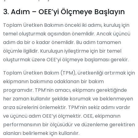
3. Adım – OEE’yi Ölçmeye Başlayın
Toplam Üretken Bakımın önceki iki adımı, kuruluş için
temel oluşturmak açısından önemlidir. Ancak üçüncü
adım da bir o kadar önemlidir. Bu adım tamamen
ölçümle ilgilidir. Kuruluşun iyileştirme için bir temel
oluşturmak üzere OEE’yi ölçmeye başlaması gerekir.
Toplam Üretken Bakım (TPM), üretkenliği artırmak için
ekipmanın bakımına odaklanan bir bakım
programıdır. TPM’nin amacı, ekipmanı gerektiğinde
her zaman kullanılır şekilde korumak ve beklenmeyen
arıza sürelerini önlemektir. TPM’nin sekiz adımı vardır
ve üçüncü adım OEE’yi ölçmektir. OEE, ekipmanın
performansının bir ölçüsüdür ve düzenleme gerektiren
alanları belirlemek için kullanılır.