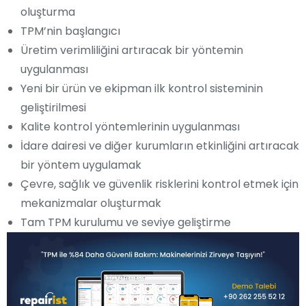
oluşturma
TPM’nin başlangıcı
Üretim verimliliğini artıracak bir yöntemin
uygulanması
Yeni bir ürün ve ekipman ilk kontrol sisteminin
geliştirilmesi
Kalite kontrol yöntemlerinin uygulanması
İdare dairesi ve diğer kurumların etkinliğini artıracak
bir yöntem uygulamak
Çevre, sağlık ve güvenlik risklerini kontrol etmek için
mekanizmalar oluşturmak
Tam TPM kurulumu ve seviye geliştirme