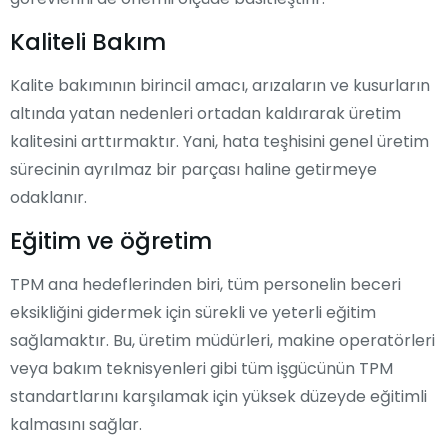
Kaliteli Bakım
Kalite bakımının birincil amacı, arızaların ve kusurların
altında yatan nedenleri ortadan kaldırarak üretim
kalitesini arttırmaktır. Yani, hata teşhisini genel üretim
sürecinin ayrılmaz bir parçası haline getirmeye
odaklanır.
Eğitim ve öğretim
TPM ana hedeflerinden biri, tüm personelin beceri
eksikliğini gidermek için sürekli ve yeterli eğitim
sağlamaktır. Bu, üretim müdürleri, makine operatörleri
veya bakım teknisyenleri gibi tüm işgücünün TPM
standartlarını karşılamak için yüksek düzeyde eğitimli
kalmasını sağlar.