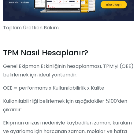
Toplam Üretken Bakım
TPM Nasıl Hesaplanır?
Genel Ekipman Etkinliğinin hesaplanması, TPM’yi (OEE)
belirlemek için ideal yöntemdir.
OEE = performans x Kullanılabilirlik x Kalite
Kullanılabilirliği belirlemek için aşağıdakiler %100’den
çıkarılır:
Ekipman arızası nedeniyle kaybedilen zaman, kurulum
ve ayarlama için harcanan zaman, molalar ve hafta