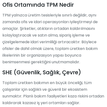
Ofis Ortamında TPM Nedir
TPM yalnızca üretim tesisleriyle sınırlı değildir, aynı
zamanda ofis ve idari operasyonları iyileştirmeyi de
amaçlar. Şirketler, atıkların ortadan kaldırılmasını
kolaylaştıracak ve satın alma, sipariş işleme ve
çizelgelemede idari verimliliği artıracaktır. Böylece
ofisler de dahil olmak üzere, toplam üretken bakım
ilkelerinin bir organizasyon yapısı boyunca
benimsenmesi gerektiğini unutmamalıdır.
SHE (Güvenlik, Sağlık, Çevre)
Toplam üretken bakımın en büyük önceliği, tüm
çalışanlar için sağlıklı ve güvenli bir ekosistem
sunmaktır. Planlı bakım faaliyetleri kaza riskini ortadan
kaldırarak kazasız iş yeri ortamları sağlar.