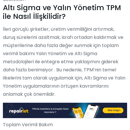
Altı Sigma ve Yalın Yönetim TPM
ile Nasıl İlişkilidir?
İleri görüşlü şirketler, üretim verimliliğini artırmak,
duruş sürelerini azaltmak, israfı ortadan kaldırmak ve
müşterilerine daha fazla değer sunmak için toplam
verimli bakımı Yalın Yönetim ve Altı Sigma
metodolojileri ile entegre etme yaklaşımını giderek
daha fazla benimsiyor . Bu nedenle, TPM’nin temel
ilkelerini tam olarak uygulamak için, Altı Sigma ve Yalın
Yönetim uygulamalarının örtüşen kavramlarını
anlamak çok önemlidir.
Toplam Verimli Bakım