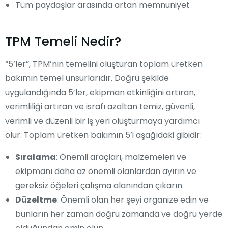
Tüm paydaşlar arasında artan memnuniyet
TPM Temeli Nedir?
“5’ler”, TPM’nin temelini oluşturan toplam üretken
bakımın temel unsurlarıdır. Doğru şekilde
uygulandığında 5’ler, ekipman etkinliğini artıran,
verimliliği artıran ve israfı azaltan temiz, güvenli,
verimli ve düzenli bir iş yeri oluşturmaya yardımcı
olur. Toplam üretken bakımın 5’i aşağıdaki gibidir:
Sıralama
: Önemli araçları, malzemeleri ve
ekipmanı daha az önemli olanlardan ayırın ve
gereksiz öğeleri çalışma alanından çıkarın.
Düzeltme
: Önemli olan her şeyi organize edin ve
bunların her zaman doğru zamanda ve doğru yerde