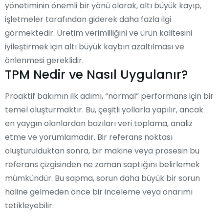
yönetiminin önemli bir yönü olarak, altı büyük kayıp,
işletmeler tarafından giderek daha fazla ilgi
görmektedir. Üretim verimliliğini ve ürün kalitesini
iyileştirmek için altı büyük kaybın azaltılması ve
önlenmesi gereklidir.
TPM Nedir ve Nasıl Uygulanır?
Proaktif bakımın ilk adımı, “normal” performans için bir
temel oluşturmaktır. Bu, çeşitli yollarla yapılır, ancak
en yaygın olanlardan bazıları veri toplama, analiz
etme ve yorumlamadır. Bir referans noktası
oluşturulduktan sonra, bir makine veya prosesin bu
referans çizgisinden ne zaman saptığını belirlemek
mümkündür. Bu sapma, sorun daha büyük bir sorun
haline gelmeden önce bir inceleme veya onarımı
tetikleyebilir.