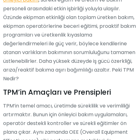
personeli arasındaki etkin işbirliği yoluyla ulaşılır.
Özünde ekipman etkinliği olan toplam üretken bakım,
ekipman operatörlerine beceri eğitimi, proaktif bakım
programları ve üretkenlik kıyaslama
değerlendirmeleri ile güç verir, böylece kendilerine
atanan varlıkların bakımının sorumluluğunu tamamen
üstlenebilirler. Daha yüksek düzeyde iş gücü özerkliği,
arıza/reaktif bakıma aşırı bağımlılığı azaltır. Peki TPM
Nedir?
TPM’in Amaçları ve Prensipleri
TPM’in temel amacı, üretimde süreklilik ve verimliliği
artırmaktır. Bunun için önleyici bakım uygulamaları,
operatör destekli kontroller ve sürekli eğitimler ön
plana çıkar. Aynı zamanda OEE (Overall Equipment