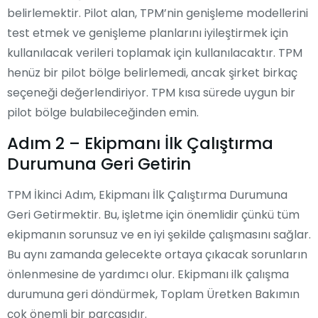
belirlemektir. Pilot alan, TPM’nin genişleme modellerini
test etmek ve genişleme planlarını iyileştirmek için
kullanılacak verileri toplamak için kullanılacaktır. TPM
henüz bir pilot bölge belirlemedi, ancak şirket birkaç
seçeneği değerlendiriyor. TPM kısa sürede uygun bir
pilot bölge bulabileceğinden emin.
Adım 2 – Ekipmanı İlk Çalıştırma
Durumuna Geri Getirin
TPM İkinci Adım, Ekipmanı İlk Çalıştırma Durumuna
Geri Getirmektir. Bu, işletme için önemlidir çünkü tüm
ekipmanın sorunsuz ve en iyi şekilde çalışmasını sağlar.
Bu aynı zamanda gelecekte ortaya çıkacak sorunların
önlenmesine de yardımcı olur. Ekipmanı ilk çalışma
durumuna geri döndürmek, Toplam Üretken Bakımın
çok önemli bir parçasıdır.