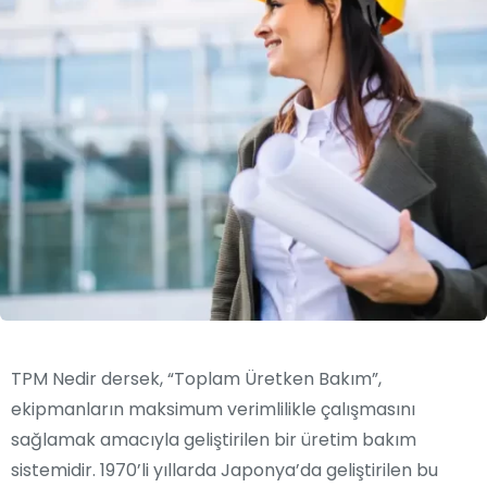
TPM Nedir dersek, “Toplam Üretken Bakım”,
ekipmanların maksimum verimlilikle çalışmasını
sağlamak amacıyla geliştirilen bir üretim bakım
sistemidir. 1970’li yıllarda Japonya’da geliştirilen bu