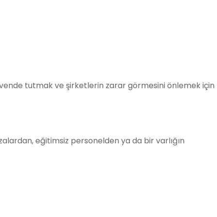
vende tutmak ve şirketlerin zarar görmesini önlemek için
zalardan, eğitimsiz personelden ya da bir varlığın