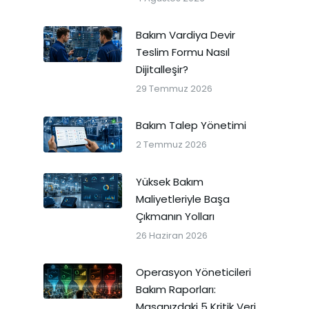
Bakım Vardiya Devir
Teslim Formu Nasıl
Dijitalleşir?
29 Temmuz 2026
Bakım Talep Yönetimi
2 Temmuz 2026
Yüksek Bakım
Maliyetleriyle Başa
Çıkmanın Yolları
26 Haziran 2026
Operasyon Yöneticileri
Bakım Raporları:
Masanızdaki 5 Kritik Veri