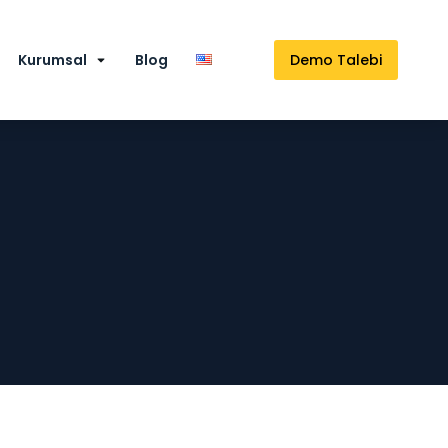
Kurumsal
Blog
Demo Talebi