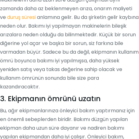
zamanda daha az beklenmeyen arıza, onarım maliyeti
ve
duruş süresi
anlamına gelir. Bu da şirketin gelir kaybına
neden olur. Bakımı iyi yapılmayan makinelerin bileşik
arızalara neden olduğu da bilinmektedir. Küçük bir sorun
diğerine yol açar ve başka bir sorun, siz farkına bile
varmadan büyür. Sadece bu da değil, ekipmanın kullanım
ömrü boyunca bakımı iyi yapılmışsa, daha yüksek
yeniden satış veya takas değerine sahip olacak ve
kullanım ömrünün sonunda bile size para
kazandıracaktır.
3. Ekipmanın ömrünü uzatın
Bu, ağır ekipmanlarınıza önleyici bakım yaptırmanız için
en önemli sebeplerden biridir. Bakımı düzgün yapılan
ekipman daha uzun süre dayanır ve nadiren bakımı
yapılan ekipmandan daha iyi çalışır. Önleyici bakım,