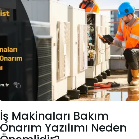
İş Makinaları Bakım
Onarım Yazılımı Neden