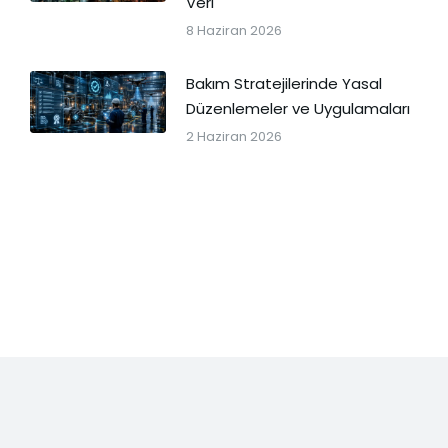
Veri
8 Haziran 2026
Bakım Stratejilerinde Yasal
Düzenlemeler ve Uygulamaları
2 Haziran 2026