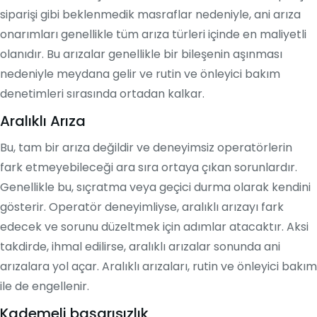
siparişi gibi beklenmedik masraflar nedeniyle, ani arıza
onarımları genellikle tüm arıza türleri içinde en maliyetli
olanıdır. Bu arızalar genellikle bir bileşenin aşınması
nedeniyle meydana gelir ve rutin ve önleyici bakım
denetimleri sırasında ortadan kalkar.
Aralıklı Arıza
Bu, tam bir arıza değildir ve deneyimsiz operatörlerin
fark etmeyebileceği ara sıra ortaya çıkan sorunlardır.
Genellikle bu, sıçratma veya geçici durma olarak kendini
gösterir. Operatör deneyimliyse, aralıklı arızayı fark
edecek ve sorunu düzeltmek için adımlar atacaktır. Aksi
takdirde, ihmal edilirse, aralıklı arızalar sonunda ani
arızalara yol açar. Aralıklı arızaları, rutin ve önleyici bakım
ile de engellenir.
Kademeli başarısızlık