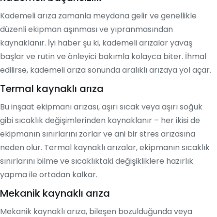
Kademeli arıza zamanla meydana gelir ve genellikle
düzenli ekipman aşınması ve yıpranmasından
kaynaklanır. İyi haber şu ki, kademeli arızalar yavaş
başlar ve rutin ve önleyici bakımla kolayca biter. İhmal
edilirse, kademeli arıza sonunda aralıklı arızaya yol açar.
Termal kaynaklı arıza
Bu inşaat ekipmanı arızası, aşırı sıcak veya aşırı soğuk
gibi sıcaklık değişimlerinden kaynaklanır – her ikisi de
ekipmanın sınırlarını zorlar ve ani bir stres arızasına
neden olur. Termal kaynaklı arızalar, ekipmanın sıcaklık
sınırlarını bilme ve sıcaklıktaki değişikliklere hazırlık
yapma ile ortadan kalkar.
Mekanik kaynaklı arıza
Mekanik kaynaklı arıza, bileşen bozulduğunda veya