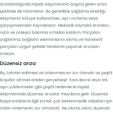
arızalandığında inşaat ekipmanının başına gelen arıza
şeklinde de tanımlanır. Bu genellikle yağlama eksikliği,
ekipmanın kötüye kullanılması, aşırı zorlama veya
çarpışmalardan kaynaklanır. Mekanik kaynaklı arızaları,
rutin ve önleyici bakımla ortadan kaldırın. Parçaları
yağlanma, bağlantı elemanlarını sıkma ve hareketli
parçaları uygun şekilde hizalama yaparak arızaları
önleyin.
Düzensiz arıza
Bu, tahmin edilmesi ve önlenmesi en zor olanıdır ve çeşitli
koşullar altında aniden gerçekleşir. Kısa devre veya ani
aşırı yüklenmeler gibi çeşitli nedenlerle inşaat
ekipmanında düzensiz arızalar meydana gelir. Düzensiz
başarısızlıklarla ilgili zorluk, çok beklenmedik oldukları için
onları önlemenin zor olmasıdır. Ne olursa olsun, düzensiz