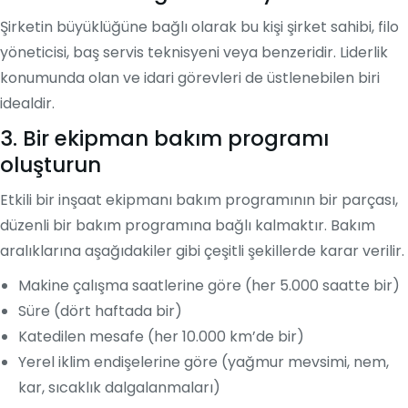
Şirketin büyüklüğüne bağlı olarak bu kişi şirket sahibi, filo
yöneticisi, baş servis teknisyeni veya benzeridir. Liderlik
konumunda olan ve idari görevleri de üstlenebilen biri
idealdir.
3. Bir
ekipman bakım programı
oluşturun
Etkili bir inşaat ekipmanı bakım programının bir parçası,
düzenli bir bakım programına bağlı kalmaktır. Bakım
aralıklarına aşağıdakiler gibi çeşitli şekillerde karar verilir.
Makine çalışma saatlerine göre (her 5.000 saatte bir)
Süre (dört haftada bir)
Katedilen mesafe (her 10.000 km’de bir)
Yerel iklim endişelerine göre (yağmur mevsimi, nem,
kar, sıcaklık dalgalanmaları)