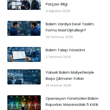
Parçası: Bilgi
4 Ağustos 2026
Bakım Vardiya Devir Teslim
Formu Nasıl Dijitalleşir?
29 Temmuz 2026
Bakım Talep Yönetimi
2 Temmuz 2026
Yüksek Bakım Maliyetleriyle
Başa Çıkmanın Yolları
26 Haziran 2026
Operasyon Yöneticileri Bakım
Raporları: Masanızdaki 5 Kritik