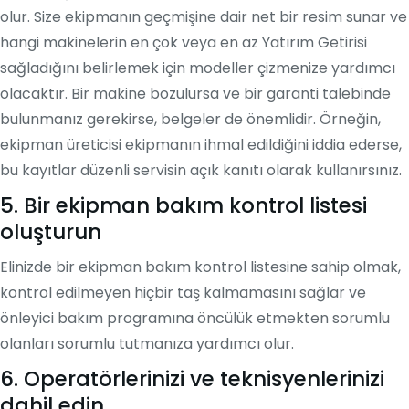
olur. Size ekipmanın geçmişine dair net bir resim sunar ve
hangi makinelerin en çok veya en az Yatırım Getirisi
sağladığını belirlemek için modeller çizmenize yardımcı
olacaktır. Bir makine bozulursa ve bir garanti talebinde
bulunmanız gerekirse, belgeler de önemlidir. Örneğin,
ekipman üreticisi ekipmanın ihmal edildiğini iddia ederse,
bu kayıtlar düzenli servisin açık kanıtı olarak kullanırsınız.
5. Bir ekipman bakım kontrol listesi
oluşturun
Elinizde bir ekipman bakım kontrol listesine sahip olmak,
kontrol edilmeyen hiçbir taş kalmamasını sağlar ve
önleyici bakım programına öncülük etmekten sorumlu
olanları sorumlu tutmanıza yardımcı olur.
6. Operatörlerinizi ve teknisyenlerinizi
dahil edin