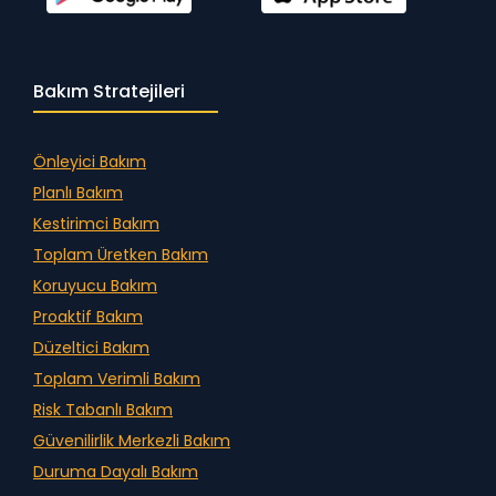
Bakım Stratejileri
Önleyici Bakım
Planlı Bakım
Kestirimci Bakım
Toplam Üretken Bakım
Koruyucu Bakım
Proaktif Bakım
Düzeltici Bakım
Toplam Verimli Bakım
Risk Tabanlı Bakım
Güvenilirlik Merkezli Bakım
Duruma Dayalı Bakım