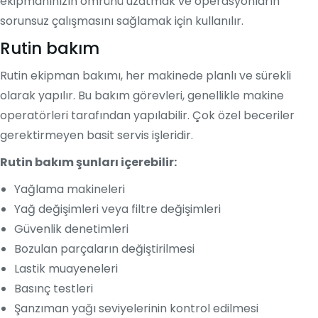
ekipmanınızın ömrünü uzatmak ve operasyonların
sorunsuz çalışmasını sağlamak için kullanılır.
Rutin bakım
Rutin ekipman bakımı, her makinede planlı ve sürekli
olarak yapılır. Bu bakım görevleri, genellikle makine
operatörleri tarafından yapılabilir. Çok özel beceriler
gerektirmeyen basit servis işleridir.
Rutin bakım şunları içerebilir:
Yağlama makineleri
Yağ değişimleri veya filtre değişimleri
Güvenlik denetimleri
Bozulan parçaların değiştirilmesi
Lastik muayeneleri
Basınç testleri
Şanzıman yağı seviyelerinin kontrol edilmesi