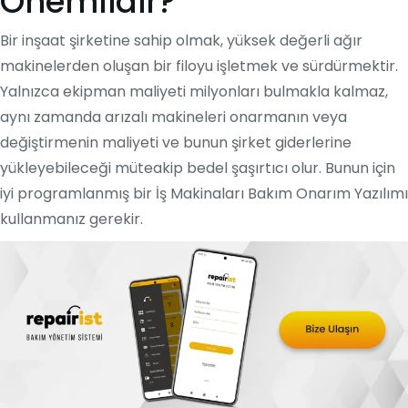
Önemlidir?
Bir inşaat şirketine sahip olmak, yüksek değerli ağır
makinelerden oluşan bir filoyu işletmek ve sürdürmektir.
Yalnızca ekipman maliyeti milyonları bulmakla kalmaz,
aynı zamanda arızalı makineleri onarmanın veya
değiştirmenin maliyeti ve bunun şirket giderlerine
yükleyebileceği müteakip bedel şaşırtıcı olur. Bunun için
iyi programlanmış bir İş Makinaları Bakım Onarım Yazılımı
kullanmanız gerekir.