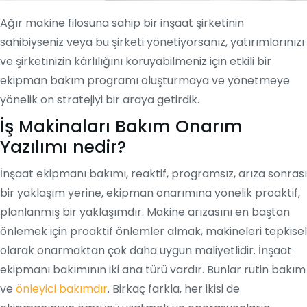
Ağır makine filosuna sahip bir inşaat şirketinin
sahibiyseniz veya bu şirketi yönetiyorsanız, yatırımlarınızı
ve şirketinizin kârlılığını koruyabilmeniz için etkili bir
ekipman bakım programı oluşturmaya ve yönetmeye
yönelik on stratejiyi bir araya getirdik.
İş Makinaları Bakım Onarım
Yazılımı nedir?
İnşaat ekipmanı bakımı, reaktif, programsız, arıza sonrası
bir yaklaşım yerine, ekipman onarımına yönelik proaktif,
planlanmış bir yaklaşımdır. Makine arızasını en baştan
önlemek için proaktif önlemler almak, makineleri tepkisel
olarak onarmaktan çok daha uygun maliyetlidir. İnşaat
ekipmanı bakımının iki ana türü vardır. Bunlar rutin bakım
ve
önleyici bakımdır
. Birkaç farkla, her ikisi de