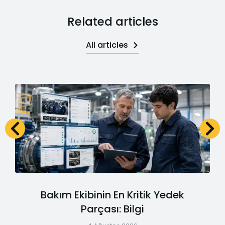
Related articles
All articles
Bakım Ekibinin En Kritik Yedek
Parçası: Bilgi