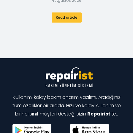
4 Ağustos 2026
Read article
Kullanımı kolay bakım onarım yazılımı. Aradığınız
tüm özellikler bir arada. Hızlı ve kolay kullanım ve
birinci sınıf müşteri desteği sizin
Repairist
‘te..