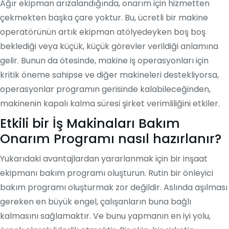
Ağır ekipman arızalandığında, onarım için hizmetten
çekmekten başka çare yoktur. Bu, ücretli bir makine
operatörünün artık ekipman atölyedeyken boş boş
beklediği veya küçük, küçük görevler verildiği anlamına
gelir. Bunun da ötesinde, makine iş operasyonları için
kritik öneme sahipse ve diğer makineleri destekliyorsa,
operasyonlar programın gerisinde kalabileceğinden,
makinenin kapalı kalma süresi şirket verimliliğini etkiler.
Etkili bir İş Makinaları Bakım
Onarım Programı nasıl hazırlanır?
Yukarıdaki avantajlardan yararlanmak için bir inşaat
ekipmanı bakım programı oluşturun. Rutin bir önleyici
bakım programı oluşturmak zor değildir. Aslında aşılması
gereken en büyük engel, çalışanların buna bağlı
kalmasını sağlamaktır. Ve bunu yapmanın en iyi yolu,