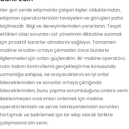
Her gün yerde ekipmanla çalışan kişiler olduklarından,
ekipman operatörlerinizin tavsiyeleri ve görüşleri paha
biçilmezdir. Bilgi ve deneyimlerinden yararlanın. Tespit
ettikleri olası sorunları üst yönetimin dikkatine sunmak
için proaktif kararlar almalarını sağlayın. Tamamen
makine arızaları ortaya çıkmadan önce bunlarla
ilgilenmeleri için onları güçlendirin. Bir makine operatörü
rutin bakım kontrollerini gerçekleştirme konusunda
uzmanlığa sahipse, ne arayacaklarını en iyi onlar
bileceklerinden ve sorunlar ortaya çıktığında
bileceklerinden, bunu yapma sorumluluğunu onlara verin.
Beklenmeyen onarımları önlemek için makine
operatörlerinizin ve servis teknisyenlerinizin sorunları
tartışmak ve belirlemek için bir ekip olarak birlikte
çalışmasına izin verin.