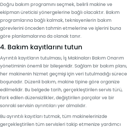
Doğru bakım programını seçmek, belirli makine ve
ekipman üreticisi yönergelerine bağlı olacaktır. Bakım
programlarına bağlı kalmak, teknisyenlerin bakım
görevlerini önceden tahmin etmelerine ve işlerini buna
göre planlamalarına da olanak tanır.
4. Bakım kayıtlarını tutun
Ayrıntılı kayıtların tutulması, İş Makinaları Bakım Onarım
yönetiminin önemli bir bileşenidir. Sağlam bir bakım planı,
her makinenin hizmet geçmişi için veri tutulmadığı sürece
boşunadır. Düzenli bakım, makine tipine göre organize
edilmelidir. Bu belgede tarih, gerçekleştirilen servis türü,
fark edilen düzensizlikler, değiştirilen parçalar ve bir
sonraki servisin ayrıntıları yer almalıdır.
Bu ayrıntılı kayıtları tutmak, tüm makinelerinizde
gerçekleştirilen tüm servisleri takip etmenize yardımcı