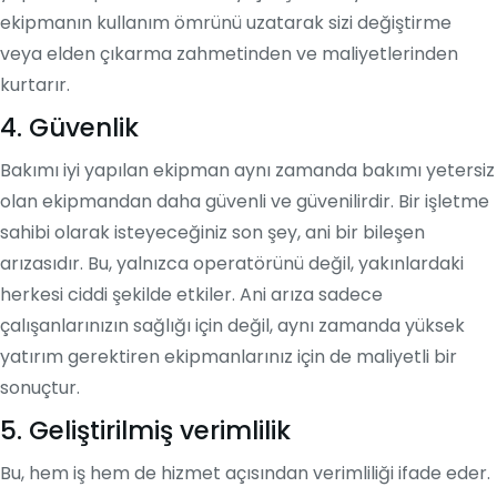
ekipmanın kullanım ömrünü uzatarak sizi değiştirme
veya elden çıkarma zahmetinden ve maliyetlerinden
kurtarır.
4. Güvenlik
Bakımı iyi yapılan ekipman aynı zamanda bakımı yetersiz
olan ekipmandan daha güvenli ve güvenilirdir. Bir işletme
sahibi olarak isteyeceğiniz son şey, ani bir bileşen
arızasıdır. Bu, yalnızca operatörünü değil, yakınlardaki
herkesi ciddi şekilde etkiler. Ani arıza sadece
çalışanlarınızın sağlığı için değil, aynı zamanda yüksek
yatırım gerektiren ekipmanlarınız için de maliyetli bir
sonuçtur.
5. Geliştirilmiş verimlilik
Bu, hem iş hem de hizmet açısından verimliliği ifade eder.