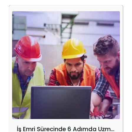
İş Emri Sürecinde 6 Adımda Uzmanlaşmak