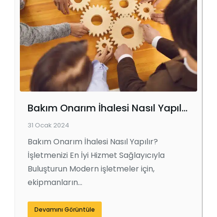
Bakım Onarım İhalesi Nasıl Yapılır?
31 Ocak 2024
Bakım Onarım İhalesi Nasıl Yapılır?
İşletmenizi En İyi Hizmet Sağlayıcıyla
Buluşturun Modern işletmeler için,
ekipmanların…
Devamını Görüntüle