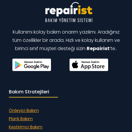
Kullanımı kolay bakım onarım yazılımı. Aradığınız
tüm özellikler bir arada. Hızlı ve kolay kullanım ve
birinci sınıf müşteri desteği sizin
Repairist
‘te..
Bakım Stratejileri
Önleyici Bakım
Planlı Bakım
Kestirimci Bakım