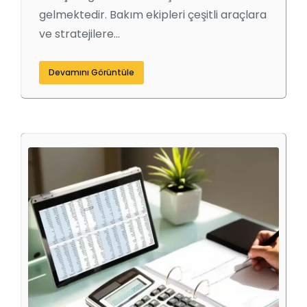
gelmektedir. Bakım ekipleri çeşitli araçlara
ve stratejilere…
Devamını Görüntüle