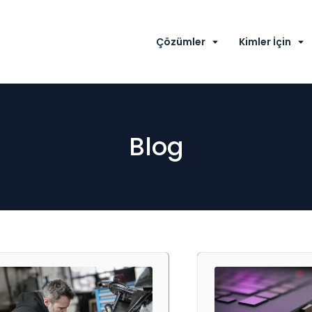
Çözümler
Kimler İçin
Blog