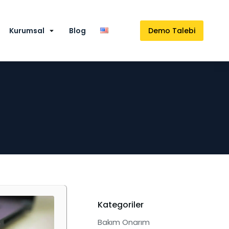
Kurumsal
Blog
Demo Talebi
Kategoriler
Bakım Onarım