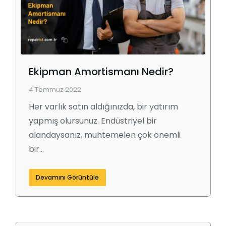
Ekipman Amortismanı Nedir?
4 Temmuz 2022
Her varlık satın aldığınızda, bir yatırım
yapmış olursunuz. Endüstriyel bir
alandaysanız, muhtemelen çok önemli
bir…
Devamını Görüntüle