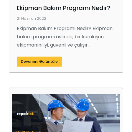
Ekipman Bakım Programı Nedir?
21 Haziran 2022
Ekipman Bakım Programı Nedir? Ekipman
bakım programı aslında, bir kuruluşun
ekipmanını iyi, güvenli ve çalışır…
Devamını Görüntüle