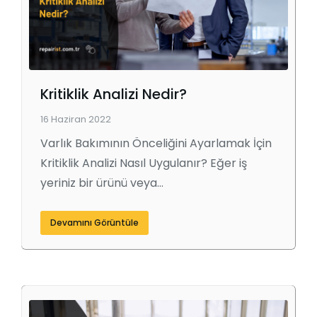
Kritiklik Analizi Nedir?
16 Haziran 2022
Varlık Bakımının Önceliğini Ayarlamak İçin
Kritiklik Analizi Nasıl Uygulanır? Eğer iş
yeriniz bir ürünü veya…
Devamını Görüntüle