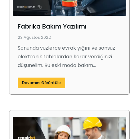
Fabrika Bakım Yazılımı
23 Ağustos 2022
Sonunda yüzlerce evrak yığını ve sonsuz
elektronik tablolardan karar verdiğinizi
düşünelim. Bu eski moda bakım…
Devamını Görüntüle