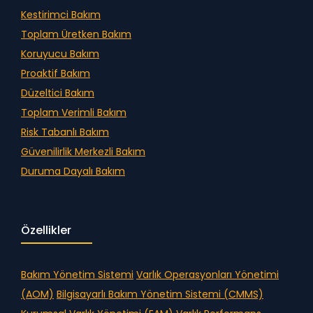
Kestirimci Bakım
Toplam Üretken Bakım
Koruyucu Bakım
Proaktif Bakım
Düzeltici Bakım
Toplam Verimli Bakım
Risk Tabanlı Bakım
Güvenilirlik Merkezli Bakım
Duruma Dayalı Bakım
Özellikler
Bakım Yönetim Sistemi
Varlık Operasyonları Yönetimi
(AOM)
Bilgisayarlı Bakım Yönetim Sistemi (CMMS)