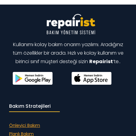
Kullanımı kolay bakım onarım yazılımı. Aradığınız
tüm özellikler bir arada. Hızlı ve kolay kullanım ve
birinci sınıf müşteri desteği sizin
Repairist
‘te..
Bakım Stratejileri
Önleyici Bakım
Planlı Bakım