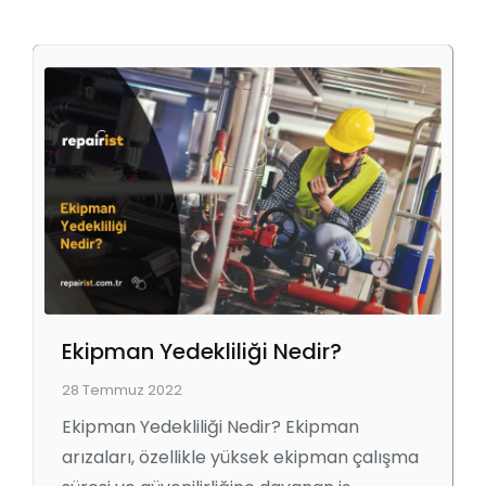
Ekipman Yedekliliği Nedir?
28 Temmuz 2022
Ekipman Yedekliliği Nedir? Ekipman
arızaları, özellikle yüksek ekipman çalışma