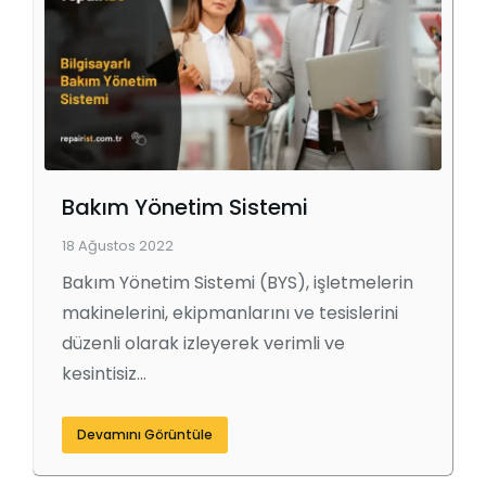
Bakım Yönetim Sistemi
18 Ağustos 2022
Bakım Yönetim Sistemi (BYS), işletmelerin
makinelerini, ekipmanlarını ve tesislerini
düzenli olarak izleyerek verimli ve
kesintisiz…
Devamını Görüntüle