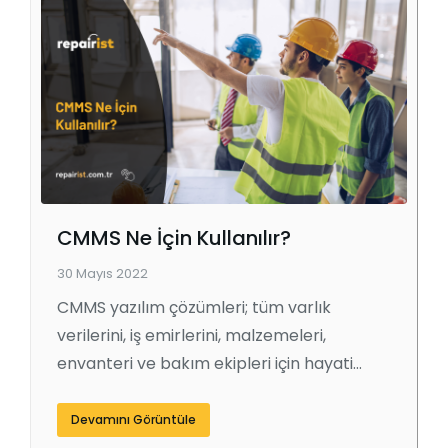
CMMS Ne İçin Kullanılır?
30 Mayıs 2022
CMMS yazılım çözümleri; tüm varlık
verilerini, iş emirlerini, malzemeleri,
envanteri ve bakım ekipleri için hayati…
Devamını Görüntüle