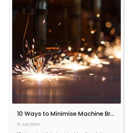
10 Ways to Minimise Machine Breakdowns
12 July 2024