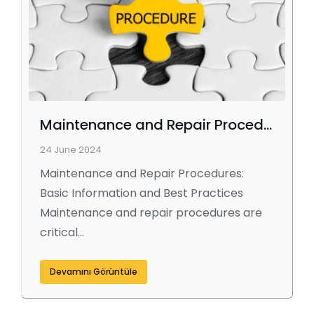
Maintenance and Repair Procedures
24 June 2024
Maintenance and Repair Procedures:
Basic Information and Best Practices
Maintenance and repair procedures are
critical…
Devamını Görüntüle