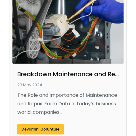
Breakdown Maintenance and Repair Data
23 May 2024
The Role and Importance of Maintenance
and Repair Form Data In today’s business
world, companies…
Devamını Görüntüle