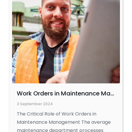
Work Orders in Maintenance Management
3 September 2024
The Critical Role of Work Orders in
Maintenance Management The average
maintenance department processes