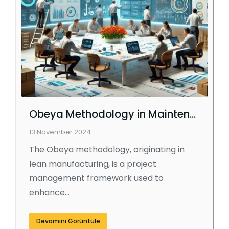
Obeya Methodology in Maintenance
13 November 2024
The Obeya methodology, originating in
lean manufacturing, is a project
management framework used to
enhance…
Devamını Görüntüle