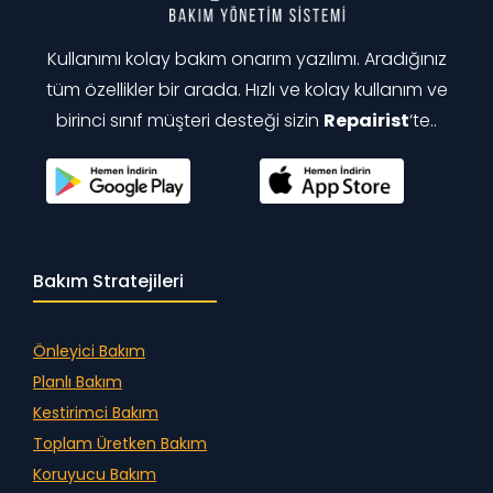
Kullanımı kolay bakım onarım yazılımı. Aradığınız
tüm özellikler bir arada. Hızlı ve kolay kullanım ve
birinci sınıf müşteri desteği sizin
Repairist
‘te..
Bakım Stratejileri
Önleyici Bakım
Planlı Bakım
Kestirimci Bakım
Toplam Üretken Bakım
Koruyucu Bakım