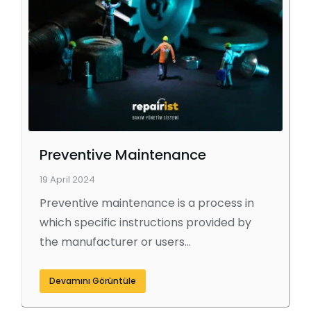
Preventive Maintenance
19 April 2024
Preventive maintenance is a process in
which specific instructions provided by
the manufacturer or users…
Devamını Görüntüle