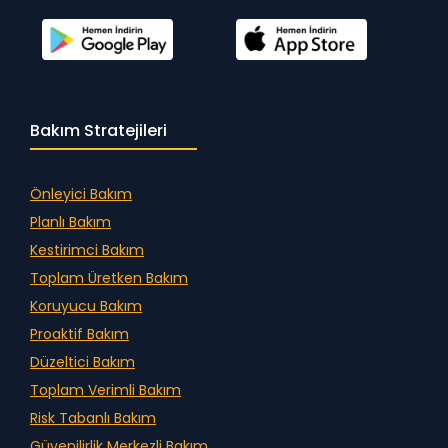
Bakım Stratejileri
Önleyici Bakım
Planlı Bakım
Kestirimci Bakım
Toplam Üretken Bakım
Koruyucu Bakım
Proaktif Bakım
Düzeltici Bakım
Toplam Verimli Bakım
Risk Tabanlı Bakım
Güvenilirlik Merkezli Bakım