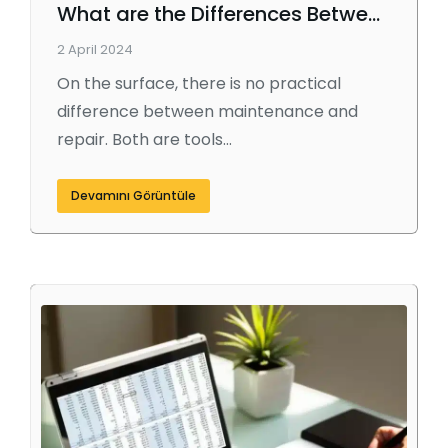
What are the Differences Between Maintenance and Repair?
2 April 2024
On the surface, there is no practical
difference between maintenance and
repair. Both are tools…
Devamını Görüntüle