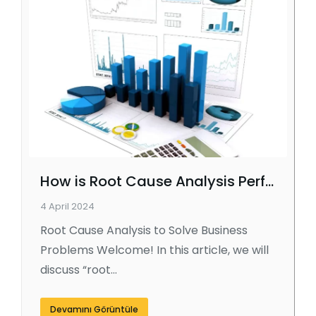
How is Root Cause Analysis Performed?
4 April 2024
Root Cause Analysis to Solve Business
Problems Welcome! In this article, we will
discuss “root…
Devamını Görüntüle