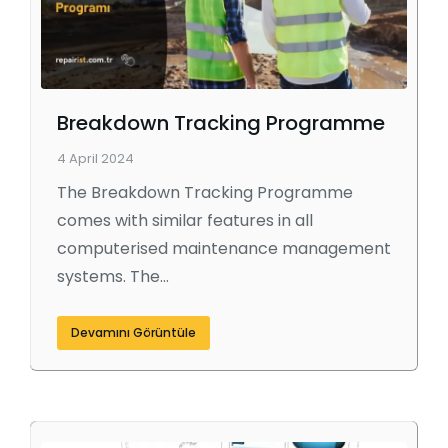
Breakdown Tracking Programme
4 April 2024
The Breakdown Tracking Programme
comes with similar features in all
computerised maintenance management
systems. The…
Devamını Görüntüle