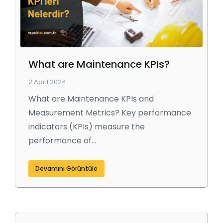
What are Maintenance KPIs?
2 April 2024
What are Maintenance KPIs and
Measurement Metrics? Key performance
indicators (KPIs) measure the
performance of…
Devamını Görüntüle