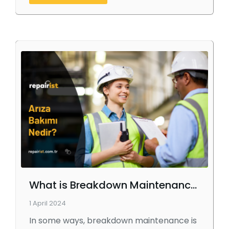
What is Breakdown Maintenance?
1 April 2024
In some ways, breakdown maintenance is