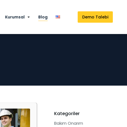
Kurumsal
Blog
Demo Talebi
Kategoriler
Bakım Onarım