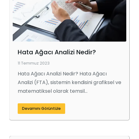
Hata Ağacı Analizi Nedir?
11 Temmuz 2023
Hata Ağacı Analizi Nedir? Hata Ağacı
Analizi (FTA), sistemin kendisini grafiksel ve
matematiksel olarak temsil…
Devamını Görüntüle