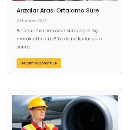
Arızalar Arası Ortalama Süre
23 Haziran 2023
Bir onarımın ne kadar süreceğini hiç
merak ettiniz mi? Ya da ne kadar süre
sonra…
Devamını Görüntüle