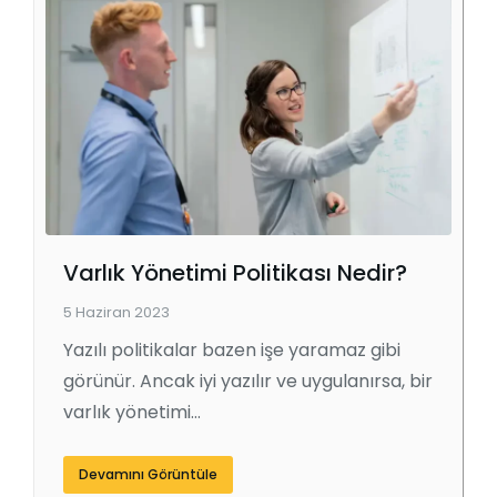
Varlık Yönetimi Politikası Nedir?
5 Haziran 2023
Yazılı politikalar bazen işe yaramaz gibi
görünür. Ancak iyi yazılır ve uygulanırsa, bir
varlık yönetimi…
Devamını Görüntüle