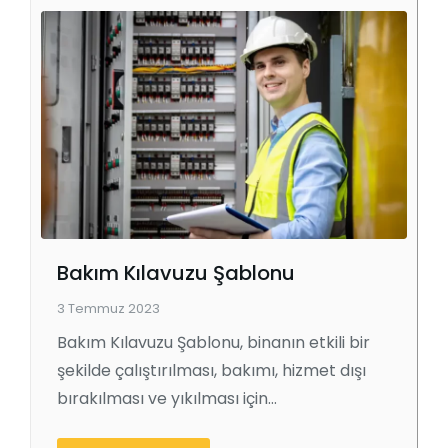
Bakım Kılavuzu Şablonu
3 Temmuz 2023
Bakım Kılavuzu Şablonu, binanın etkili bir
şekilde çalıştırılması, bakımı, hizmet dışı
bırakılması ve yıkılması için…