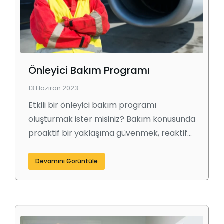
Önleyici Bakım Programı
13 Haziran 2023
Etkili bir önleyici bakım programı
oluşturmak ister misiniz? Bakım konusunda
proaktif bir yaklaşıma güvenmek, reaktif…
Devamını Görüntüle