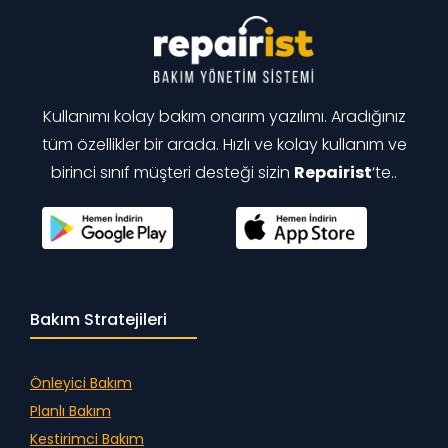
Kullanımı kolay bakım onarım yazılımı. Aradığınız
tüm özellikler bir arada. Hızlı ve kolay kullanım ve
birinci sınıf müşteri desteği sizin
Repairist
‘te..
Bakım Stratejileri
Önleyici Bakım
Planlı Bakım
Kestirimci Bakım