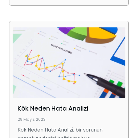
Kök Neden Hata Analizi
29 Mayıs 2023
Kök Neden Hata Anali̇zi̇, bir sorunun