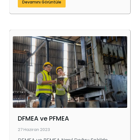
Devamını Görüntüle
DFMEA ve PFMEA
27 Haziran 2023