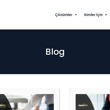
Çözümler
Kimler İçin
Blog