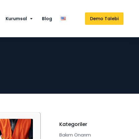
Kurumsal
Blog
Demo Talebi
Kategoriler
Bakım Onarım